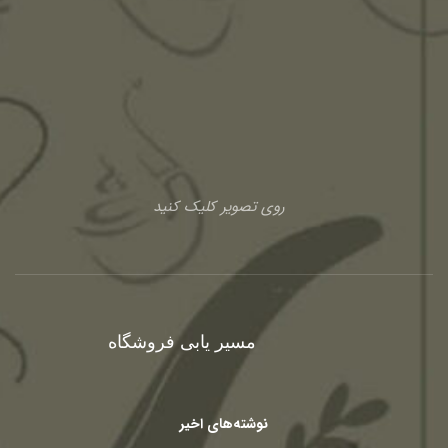
روی تصویر کلیک کنید
مسیر یابی فروشگاه
نوشته‌های اخیر