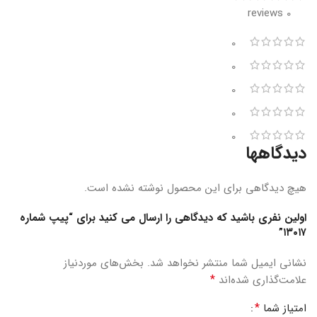
0 reviews
0
0
0
0
0
دیدگاهها
هیچ دیدگاهی برای این محصول نوشته نشده است.
اولین نفری باشید که دیدگاهی را ارسال می کنید برای “پیپ شماره
۱۳۰۱۷”
نشانی ایمیل شما منتشر نخواهد شد.
بخش‌های موردنیاز
*
علامت‌گذاری شده‌اند
*
امتیاز شما