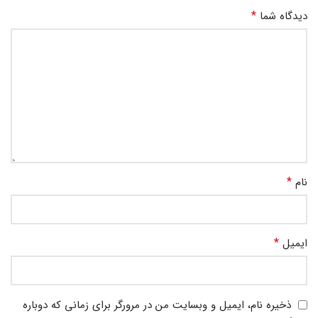
*
دیدگاه شما
*
نام
*
ایمیل
ذخیره نام، ایمیل و وبسایت من در مرورگر برای زمانی که دوباره