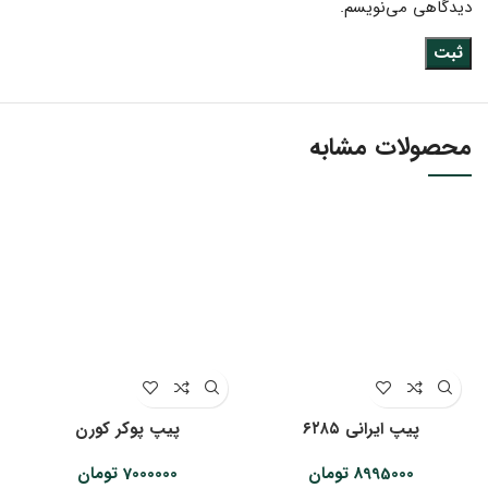
دیدگاهی می‌نویسم.
محصولات مشابه
پیپ ایرانی ۶۲۸۵
پیپ پوکر کورن
8995000
تومان
7000000
تومان