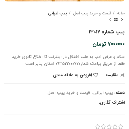
خانه
قیمت و خرید پیپ اصل
پیپ ایرانی
پیپ شماره ۱۳۰۱۷
7000000
تومان
سلام و عرض ادب
به علت اختلال در اینترنت
تا اطلاع ثانوی
خرید
فقط از طریق پیامک شماره
۰۹۳۵۲۲۰۰۰۷۷ امکان پذیر است
مقایسه
افزودن به علاقه مندی
دسته:
پیپ ایرانی
,
قیمت و خرید پیپ اصل
اشتراک گذاری: