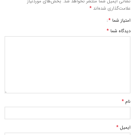
نشانی ایمیل شما منتشر نخواهد شد.
بخش‌های موردنیاز
*
علامت‌گذاری شده‌اند
*
امتیاز شما
*
دیدگاه شما
*
نام
*
ایمیل