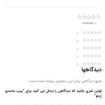
0 reviews
0
0
0
0
0
دیدگاهها
هیچ دیدگاهی برای این محصول نوشته نشده است.
اولین نفری باشید که دیدگاهی را ارسال می کنید برای “پیپ ماسترو
ژپتو”