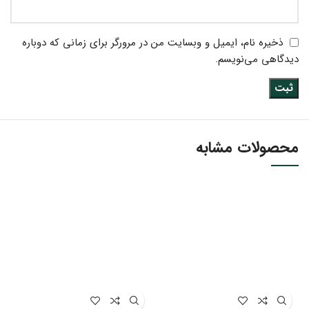
ذخیره نام، ایمیل و وبسایت من در مرورگر برای زمانی که دوباره
دیدگاهی می‌نویسم.
محصولات مشابه