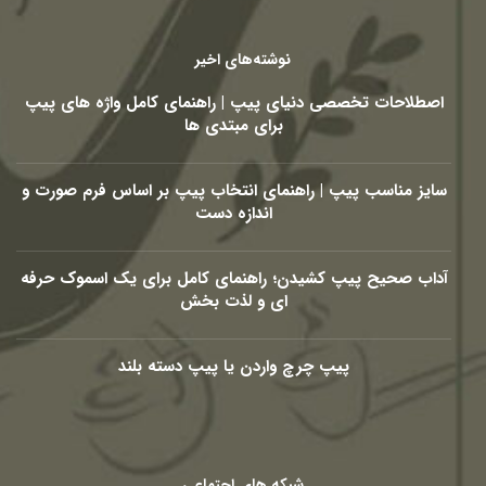
نوشته‌های اخیر
اصطلاحات تخصصی دنیای پیپ | راهنمای کامل واژه های پیپ
برای مبتدی ها
سایز مناسب پیپ | راهنمای انتخاب پیپ بر اساس فرم صورت و
اندازه دست
آداب صحیح پیپ کشیدن؛ راهنمای کامل برای یک اسموک حرفه
ای و لذت بخش
پیپ چرچ واردن یا پیپ دسته بلند
شبکه های اجتماعی