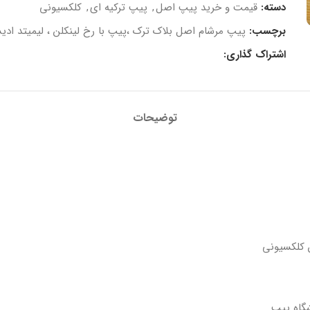
دسته:
قیمت و خرید پیپ اصل
,
پیپ ترکیه ای
,
کلکسیونی
برچسب:
پیپ مرشام اصل بلاک ترک ،پیپ با رخ لینکلن ، لیمیتد اد
اشتراک گذاری:
توضیحات
ن کلکسیونی
شگاه پیپ