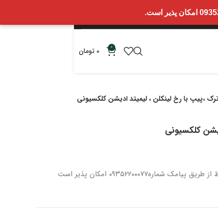
0
0
تومان
ک ،پیپ با رخ لینکلن ، لیمیتد ادیشن کلکسیونی
دیشن کلکسیونی
 از طریق پیامک شماره
۰۹۳۵۲۲۰۰۰۷۷ امکان پذیر است