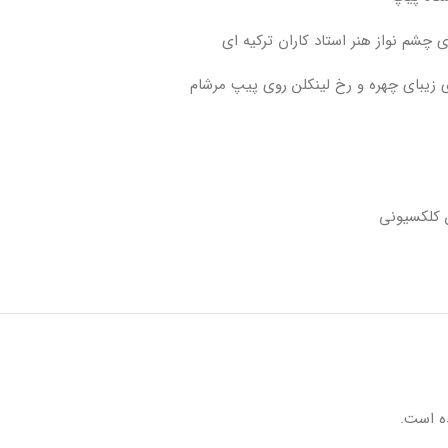
 چشم نواز هنر استاد کاران ترکیه ای
 زیبای چهره و رخ لینکلن روی پیپ مرشام
ن کلکسیونی
ه است.