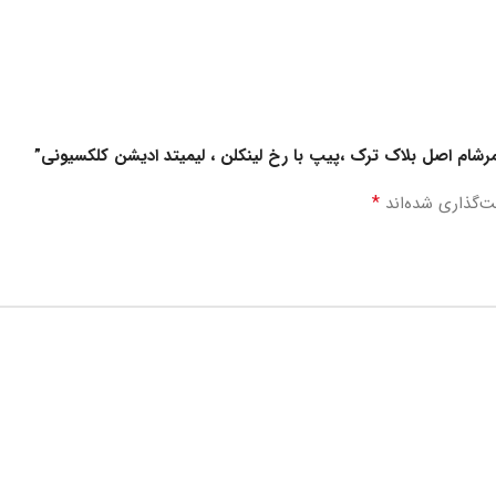
مرشام اصل بلاک ترک ،پیپ با رخ لینکلن ، لیمیتد ادیشن کلکسیونی”
*
ت‌گذاری شده‌اند