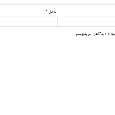
*
ایمیل
وباره دیدگاهی می‌نویسم.