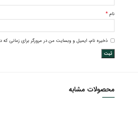
*
نام
ذخیره نام، ایمیل و وبسایت من در مرورگر برای زمانی که د
محصولات مشابه