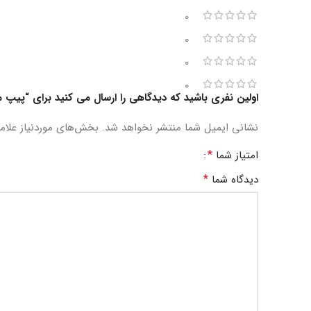
0
0
0
0
اولین نفری باشید که دیدگاهی را ارسال می کنید برای “پیپ 
نشانی ایمیل شما منتشر نخواهد شد.
بخش‌های موردنیاز علام
*
امتیاز شما
*
دیدگاه شما