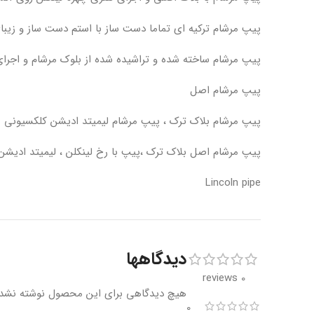
پیپ مرشام ترکیه ای تماما دست ساز با استم دست ساز و زیبای
پیپ مرشام ساخته شده و تراشیده شده از بلوک مرشام و اجرای
پیپ مرشام اصل
پیپ مرشام بلاک ترک ، پیپ مرشام لیمیتد ادیشن کلکسیونی
پیپ مرشام اصل بلاک ترک ،پیپ با رخ لینکلن ، لیمیتد ادیش
Lincoln pipe
دیدگاهها
0 reviews
هیچ دیدگاهی برای این محصول نوشته نشد
0