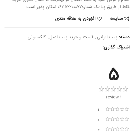
فقط از طریق پیامک شماره
۰۹۳۵۲۲۰۰۰۷۷ امکان پذیر است
مقایسه
افزودن به علاقه مندی
دسته:
پیپ ایرانی
,
قیمت و خرید پیپ اصل
,
کلکسیونی
اشتراک گذاری:
5
1 review
1
0
0