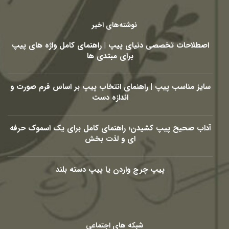
نوشته‌های اخیر
اصطلاحات تخصصی دنیای پیپ | راهنمای کامل واژه های پیپ
برای مبتدی ها
سایز مناسب پیپ | راهنمای انتخاب پیپ بر اساس فرم صورت و
اندازه دست
آداب صحیح پیپ کشیدن؛ راهنمای کامل برای یک اسموک حرفه
ای و لذت بخش
پیپ چرچ واردن یا پیپ دسته بلند
شبکه های اجتماعی