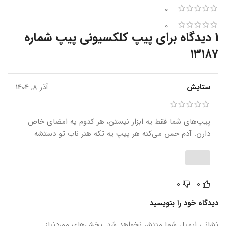
0
0
1 دیدگاه برای
پیپ کلکسیونی پیپ شماره
۱۳۱۸۷
ستایش
آذر 8, 1404
پیپ‌های شما فقط یه ابزار نیستن، هر کدوم یه امضای خاص
دارن. آدم حس می‌کنه هر پیپ یه تکه هنر ناب تو دستشه
0
0
دیدگاه خود را بنویسید
نشانی ایمیل شما منتشر نخواهد شد.
بخش‌های موردنیاز