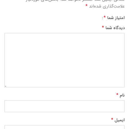
*
علامت‌گذاری شده‌اند
*
امتیاز شما
*
دیدگاه شما
*
نام
*
ایمیل