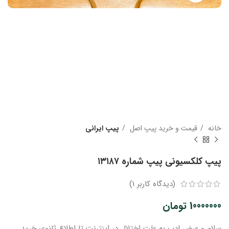
خانه
قیمت و خرید پیپ اصل
پیپ ایرانی
پیپ کلکسیونی پیپ شماره ۱۳۱۸۷
(دیدگاه کاربر
1
)
10000000
تومان
سلام و عرض ادب
به علت اختلال در اینترنت
تا اطلاع ثانوی
خرید