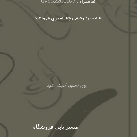
همراه :
09352200077
به ماسترو رحیمی چه امتیازی می‌دهید
روی تصویر کلیک کنید
مسیر یابی فروشگاه