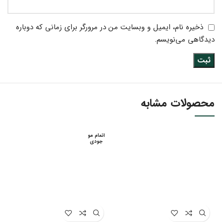
ذخیره نام، ایمیل و وبسایت من در مرورگر برای زمانی که دوباره
دیدگاهی می‌نویسم.
محصولات مشابه
اتمام مو
جودی