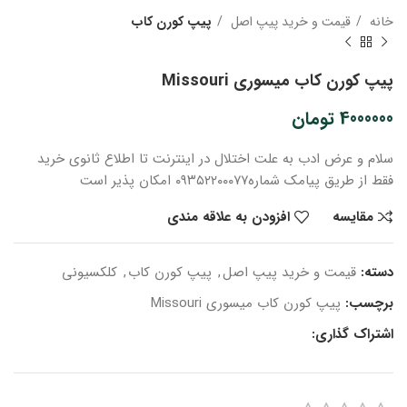
خانه
قیمت و خرید پیپ اصل
پیپ کورن کاب
پیپ کورن کاب میسوری Missouri
4000000
تومان
سلام و عرض ادب
به علت اختلال در اینترنت
تا اطلاع ثانوی
خرید
فقط از طریق پیامک شماره
۰۹۳۵۲۲۰۰۰۷۷ امکان پذیر است
مقایسه
افزودن به علاقه مندی
دسته:
قیمت و خرید پیپ اصل
,
پیپ کورن کاب
,
کلکسیونی
برچسب:
پیپ کورن کاب میسوری Missouri
اشتراک گذاری: