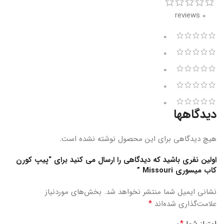
0 reviews
0
0
0
0
0
دیدگاهها
هیچ دیدگاهی برای این محصول نوشته نشده است.
اولین نفری باشید که دیدگاهی را ارسال می کنید برای “پیپ کورن
کاب میسوری Missouri ”
نشانی ایمیل شما منتشر نخواهد شد.
بخش‌های موردنیاز
*
علامت‌گذاری شده‌اند
*