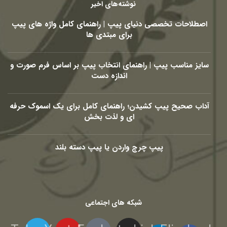
نوشته‌های اخیر
اصطلاحات تخصصی دنیای پیپ | راهنمای کامل واژه های پیپ
برای مبتدی ها
سایز مناسب پیپ | راهنمای انتخاب پیپ بر اساس فرم صورت و
اندازه دست
آداب صحیح پیپ کشیدن؛ راهنمای کامل برای یک اسموک حرفه
ای و لذت بخش
پیپ چرچ واردن یا پیپ دسته بلند
شبکه های اجتماعی