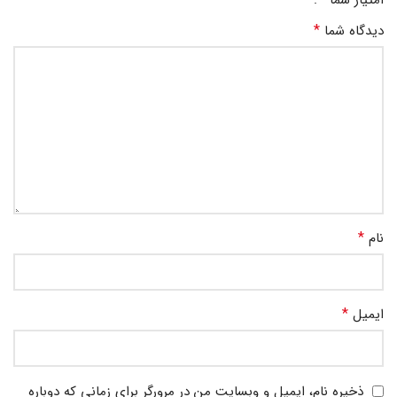
امتیاز شما
*
دیدگاه شما
*
نام
*
ایمیل
ذخیره نام، ایمیل و وبسایت من در مرورگر برای زمانی که دوباره