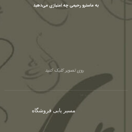
به ماسترو رحیمی چه امتیازی می‌دهید
روی تصویر کلیک کنید
مسیر یابی فروشگاه