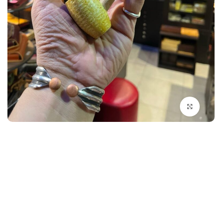
بزرگنمایی تصویر