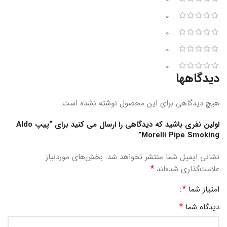
0
0
0
0
دیدگاهها
هیچ دیدگاهی برای این محصول نوشته نشده است.
اولین نفری باشید که دیدگاهی را ارسال می کنید برای “پیپ Aldo
Morelli Pipe Smoking”
نشانی ایمیل شما منتشر نخواهد شد.
بخش‌های موردنیاز
*
علامت‌گذاری شده‌اند
*
امتیاز شما
*
دیدگاه شما