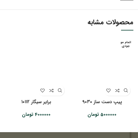
محصولات مشابه
اتمام مو
جودی
پیپ دست ساز ۹۰۳۰
برایر سیگار ۱۰۱۱۲
5000000
تومان
4000000
تومان