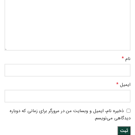
*
نام
*
ایمیل
ذخیره نام، ایمیل و وبسایت من در مرورگر برای زمانی که دوباره
دیدگاهی می‌نویسم.