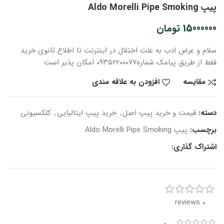
پیپ Aldo Morelli Pipe Smoking
15000000
تومان
سلام و عرض ادب
به علت اختلال در اینترنت
تا اطلاع ثانوی
خرید
فقط از طریق پیامک شماره
۰۹۳۵۲۲۰۰۰۷۷ امکان پذیر است
مقایسه
افزودن به علاقه مندی
دسته:
قیمت و خرید پیپ اصل
,
خرید پیپ ایتالیایی
,
کلکسیونی
برچسب:
پیپ Aldo Morelli Pipe Smoking
اشتراک گذاری:
0 reviews
0