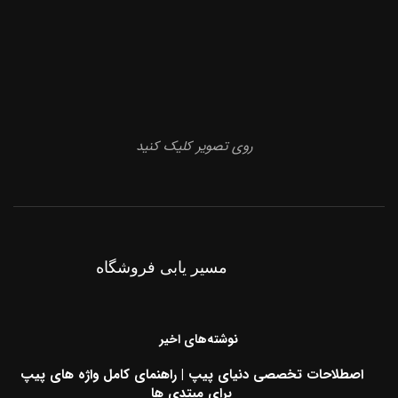
روی تصویر کلیک کنید
مسیر یابی فروشگاه
نوشته‌های اخیر
اصطلاحات تخصصی دنیای پیپ | راهنمای کامل واژه های پیپ
برای مبتدی ها