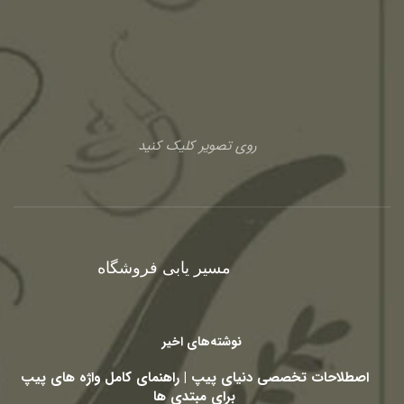
روی تصویر کلیک کنید
مسیر یابی فروشگاه
نوشته‌های اخیر
اصطلاحات تخصصی دنیای پیپ | راهنمای کامل واژه های پیپ
برای مبتدی ها