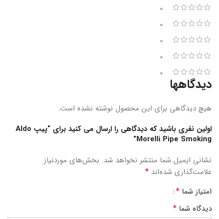
0
0
0
0
0
دیدگاهها
هیچ دیدگاهی برای این محصول نوشته نشده است.
اولین نفری باشید که دیدگاهی را ارسال می کنید برای “پیپ Aldo
Morelli Pipe Smoking”
نشانی ایمیل شما منتشر نخواهد شد.
بخش‌های موردنیاز
*
علامت‌گذاری شده‌اند
*
امتیاز شما
*
دیدگاه شما