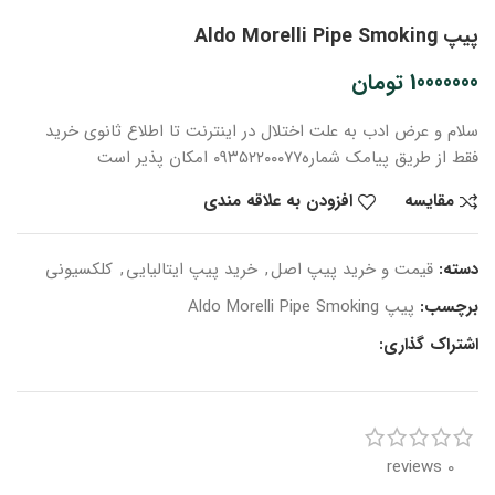
پیپ Aldo Morelli Pipe Smoking
10000000
تومان
سلام و عرض ادب
به علت اختلال در اینترنت
تا اطلاع ثانوی
خرید
فقط از طریق پیامک شماره
۰۹۳۵۲۲۰۰۰۷۷ امکان پذیر است
مقایسه
افزودن به علاقه مندی
دسته:
قیمت و خرید پیپ اصل
,
خرید پیپ ایتالیایی
,
کلکسیونی
برچسب:
پیپ Aldo Morelli Pipe Smoking
اشتراک گذاری:
0 reviews