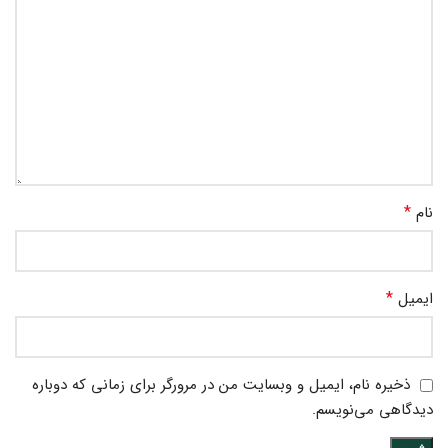
*
نام
*
ایمیل
ذخیره نام، ایمیل و وبسایت من در مرورگر برای زمانی که دوباره
دیدگاهی می‌نویسم.