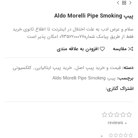
پیپ Aldo Morelli Pipe Smoking
سلام و عرض ادب
به علت اختلال در اینترنت
تا اطلاع ثانوی
خرید
فقط از طریق پیامک شماره
۰۹۳۵۲۲۰۰۰۷۷ امکان پذیر است
مقایسه
افزودن به علاقه مندی
دسته:
قیمت و خرید پیپ اصل
,
خرید پیپ ایتالیایی
,
کلکسیونی
برچسب:
پیپ Aldo Morelli Pipe Smoking
اشتراک گذاری:
0 reviews
0