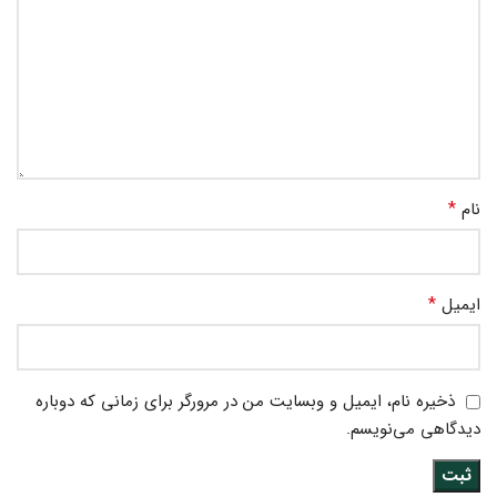
*
نام
*
ایمیل
ذخیره نام، ایمیل و وبسایت من در مرورگر برای زمانی که دوباره
دیدگاهی می‌نویسم.