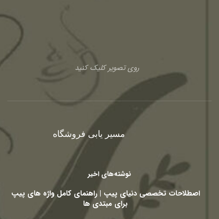
روی تصویر کلیک کنید
مسیر یابی فروشگاه
نوشته‌های اخیر
اصطلاحات تخصصی دنیای پیپ | راهنمای کامل واژه های پیپ
برای مبتدی ها