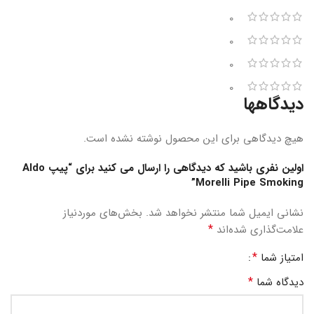
0
0
0
0
دیدگاهها
هیچ دیدگاهی برای این محصول نوشته نشده است.
اولین نفری باشید که دیدگاهی را ارسال می کنید برای “پیپ Aldo
Morelli Pipe Smoking”
نشانی ایمیل شما منتشر نخواهد شد.
بخش‌های موردنیاز
*
علامت‌گذاری شده‌اند
*
امتیاز شما
*
دیدگاه شما