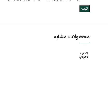
محصولات مشابه
اتمام م
وجودی