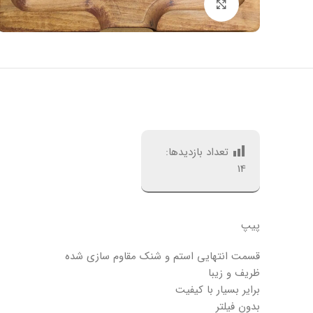
بزرگنمایی تصویر
تعداد بازدیدها:
14
پیپ
قسمت انتهایی استم و شنک مقاوم سازی شده
ظریف و زیبا
برایر بسیار با کیفیت
بدون فیلتر