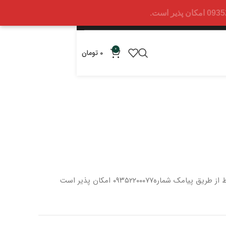
0
0
تومان
 از طریق پیامک شماره
۰۹۳۵۲۲۰۰۰۷۷ امکان پذیر است