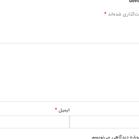
*
ت‌گذاری شده‌اند
*
ایمیل
وباره دیدگاهی می‌نویسم.