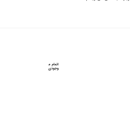
اتمام م
وجودی