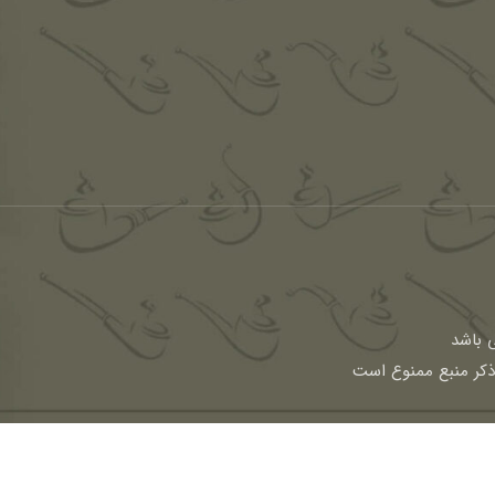
باشد
 ذکر منبع ممنوع است