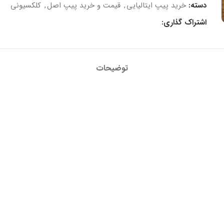
دسته:
خرید پیپ ایتالیایی
,
قیمت و خرید پیپ اصل
,
کلکسیونی
اشتراک گذاری:
توضیحات