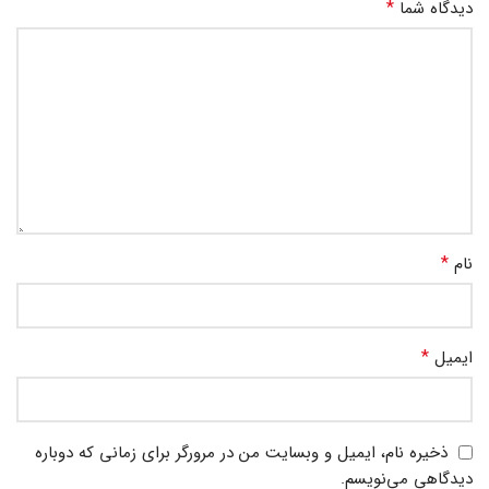
*
دیدگاه شما
*
نام
*
ایمیل
ذخیره نام، ایمیل و وبسایت من در مرورگر برای زمانی که دوباره
دیدگاهی می‌نویسم.