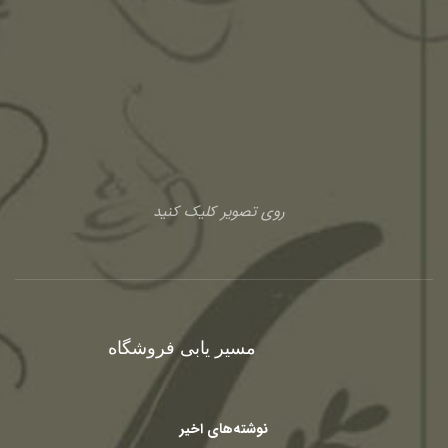
روی تصویر کلیک کنید
مسیر یابی فروشگاه
نوشته‌های اخیر