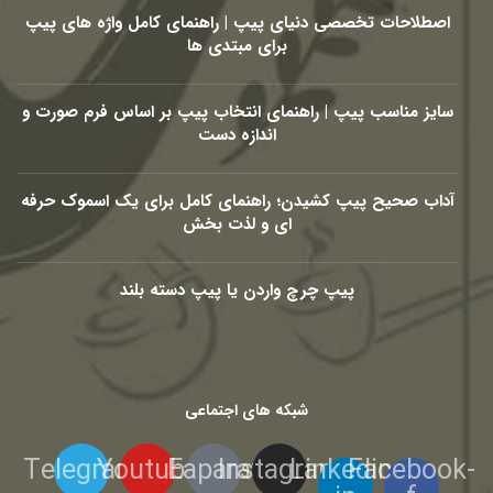
اصطلاحات تخصصی دنیای پیپ | راهنمای کامل واژه های پیپ
برای مبتدی ها
سایز مناسب پیپ | راهنمای انتخاب پیپ بر اساس فرم صورت و
اندازه دست
آداب صحیح پیپ کشیدن؛ راهنمای کامل برای یک اسموک حرفه
ای و لذت بخش
پیپ چرچ واردن یا پیپ دسته بلند
شبکه های اجتماعی
Telegram
Youtube
Eaparat
Instagram
Linkedin-
Facebook-