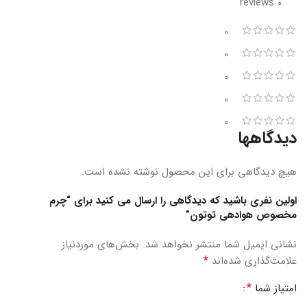
0 reviews
0
0
0
0
0
دیدگاهها
هیچ دیدگاهی برای این محصول نوشته نشده است.
اولین نفری باشید که دیدگاهی را ارسال می کنید برای “چرم
مخصوص هوادهی توتون”
نشانی ایمیل شما منتشر نخواهد شد.
بخش‌های موردنیاز
*
علامت‌گذاری شده‌اند
*
امتیاز شما