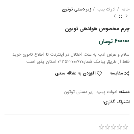
خانه
ادوات پیپ
زیر دستی توتون
چرم مخصوص هوادهی توتون
600000
تومان
سلام و عرض ادب
به علت اختلال در اینترنت
تا اطلاع ثانوی
خرید
فقط از طریق پیامک شماره
۰۹۳۵۲۲۰۰۰۷۷ امکان پذیر است
مقایسه
افزودن به علاقه مندی
دسته:
ادوات پیپ
,
زیر دستی توتون
اشتراک گذاری: