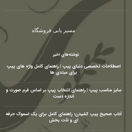
مسیر یابی فروشگاه
نوشته‌های اخیر
اصطلاحات تخصصی دنیای پیپ | راهنمای کامل واژه های پیپ
برای مبتدی ها
سایز مناسب پیپ | راهنمای انتخاب پیپ بر اساس فرم صورت و
اندازه دست
آداب صحیح پیپ کشیدن؛ راهنمای کامل برای یک اسموک حرفه
ای و لذت بخش