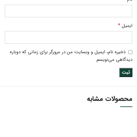
*
ایمیل
ذخیره نام، ایمیل و وبسایت من در مرورگر برای زمانی که دوباره
دیدگاهی می‌نویسم.
محصولات مشابه