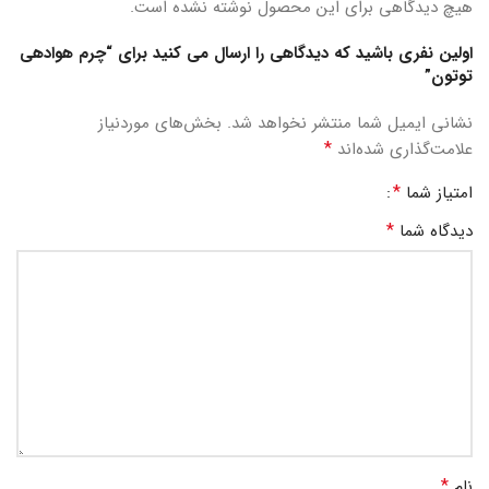
هیچ دیدگاهی برای این محصول نوشته نشده است.
اولین نفری باشید که دیدگاهی را ارسال می کنید برای “چرم هوادهی
توتون”
نشانی ایمیل شما منتشر نخواهد شد.
بخش‌های موردنیاز
*
علامت‌گذاری شده‌اند
*
امتیاز شما
*
دیدگاه شما
*
نام