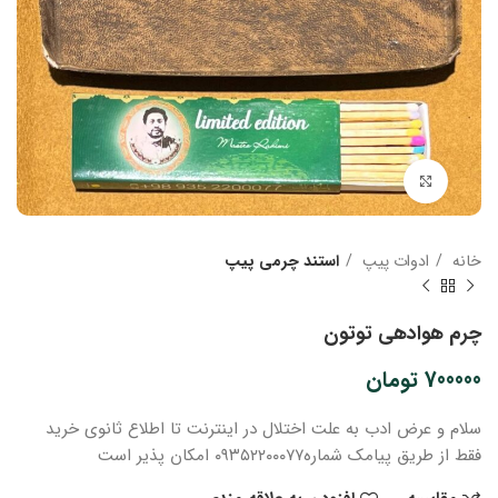
بزرگنمایی تصویر
خانه
ادوات پیپ
استند چرمی پیپ
چرم هوادهی توتون
700000
تومان
سلام و عرض ادب
به علت اختلال در اینترنت
تا اطلاع ثانوی
خرید
فقط از طریق پیامک شماره
۰۹۳۵۲۲۰۰۰۷۷ امکان پذیر است