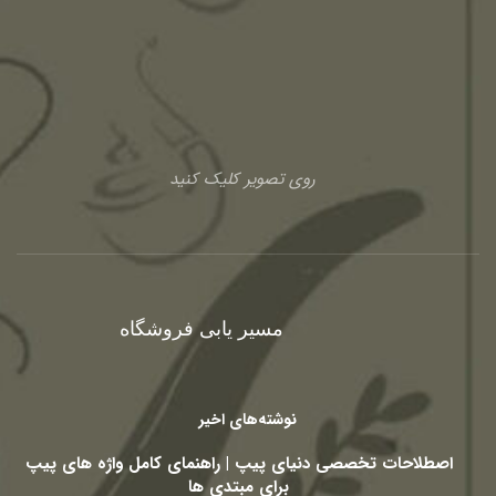
روی تصویر کلیک کنید
مسیر یابی فروشگاه
نوشته‌های اخیر
اصطلاحات تخصصی دنیای پیپ | راهنمای کامل واژه های پیپ
برای مبتدی ها