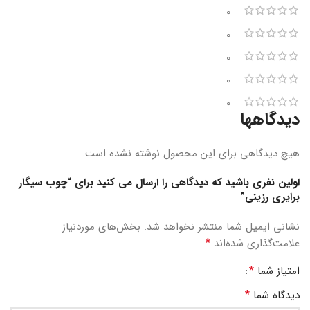
0
0
0
0
0
دیدگاهها
هیچ دیدگاهی برای این محصول نوشته نشده است.
اولین نفری باشید که دیدگاهی را ارسال می کنید برای “چوب سیگار
برایری رزینی”
نشانی ایمیل شما منتشر نخواهد شد.
بخش‌های موردنیاز
*
علامت‌گذاری شده‌اند
*
امتیاز شما
*
دیدگاه شما