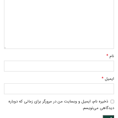
*
نام
*
ایمیل
ذخیره نام، ایمیل و وبسایت من در مرورگر برای زمانی که دوباره
دیدگاهی می‌نویسم.