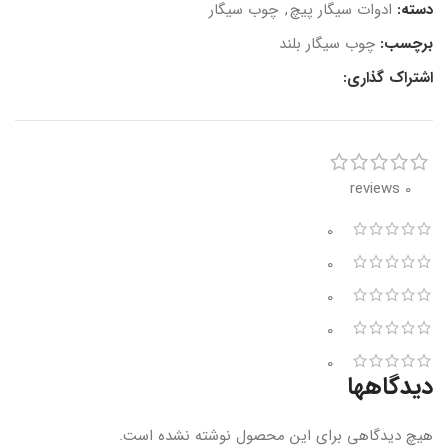
دسته:
ادوات سیگار پیچ
,
چوب سیگار
برچسب:
چوب سیگار بلند
اشتراک گذاری:
0 reviews
0
0
0
0
0
دیدگاهها
هیچ دیدگاهی برای این محصول نوشته نشده است.