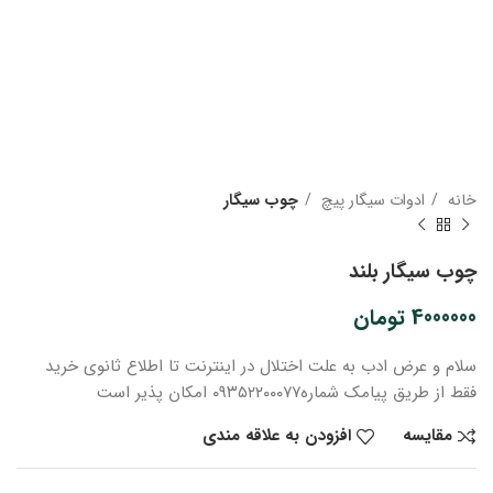
خانه
ادوات سیگار پیچ
چوب سیگار
چوب سیگار بلند
4000000
تومان
سلام و عرض ادب
به علت اختلال در اینترنت
تا اطلاع ثانوی
خرید
فقط از طریق پیامک شماره
۰۹۳۵۲۲۰۰۰۷۷ امکان پذیر است
مقایسه
افزودن به علاقه مندی