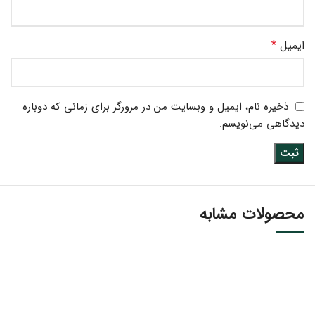
*
ایمیل
ذخیره نام، ایمیل و وبسایت من در مرورگر برای زمانی که دوباره
دیدگاهی می‌نویسم.
محصولات مشابه