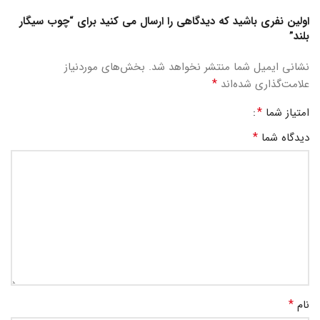
اولین نفری باشید که دیدگاهی را ارسال می کنید برای “چوب سیگار
بلند”
نشانی ایمیل شما منتشر نخواهد شد.
بخش‌های موردنیاز
*
علامت‌گذاری شده‌اند
*
امتیاز شما
*
دیدگاه شما
*
نام