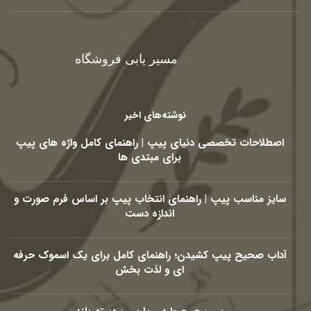
مسیر یابی فروشگاه
نوشته‌های اخیر
اصطلاحات تخصصی دنیای پیپ | راهنمای کامل واژه های پیپ
برای مبتدی ها
سایز مناسب پیپ | راهنمای انتخاب پیپ بر اساس فرم صورت و
اندازه دست
آداب صحیح پیپ کشیدن؛ راهنمای کامل برای یک اسموک حرفه
ای و لذت بخش