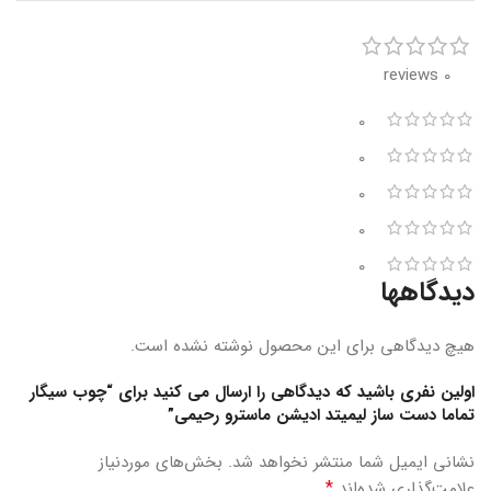
0 reviews
0
0
0
0
0
دیدگاهها
هیچ دیدگاهی برای این محصول نوشته نشده است.
اولین نفری باشید که دیدگاهی را ارسال می کنید برای “چوب سیگار
تماما دست ساز لیمیتد ادیشن ماسترو رحیمی”
نشانی ایمیل شما منتشر نخواهد شد.
بخش‌های موردنیاز
*
علامت‌گذاری شده‌اند