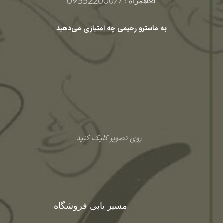
همراه :
09352200077
به ماسترو رحیمی چه امتیازی می‌دهید
روی تصویر کلیک کنید
مسیر یابی فروشگاه