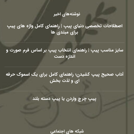
نوشته‌های اخیر
اصطلاحات تخصصی دنیای پیپ | راهنمای کامل واژه های پیپ
برای مبتدی ها
سایز مناسب پیپ | راهنمای انتخاب پیپ بر اساس فرم صورت و
اندازه دست
آداب صحیح پیپ کشیدن؛ راهنمای کامل برای یک اسموک حرفه
ای و لذت بخش
پیپ چرچ واردن یا پیپ دسته بلند
شبکه های اجتماعی