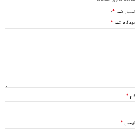
*
امتیاز شما
*
دیدگاه شما
*
نام
*
ایمیل