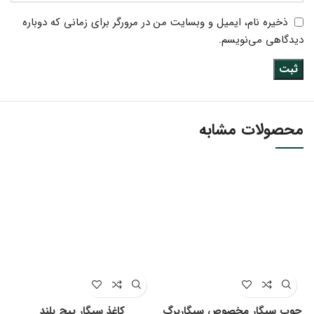
ذخیره نام، ایمیل و وبسایت من در مرورگر برای زمانی که دوباره
دیدگاهی می‌نویسم.
محصولات مشابه
چوب سیگار مخصوص سیگاربرگ
کاغذ سیگار پیچ بلند