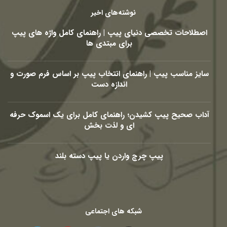
نوشته‌های اخیر
اصطلاحات تخصصی دنیای پیپ | راهنمای کامل واژه های پیپ
برای مبتدی ها
سایز مناسب پیپ | راهنمای انتخاب پیپ بر اساس فرم صورت و
اندازه دست
آداب صحیح پیپ کشیدن؛ راهنمای کامل برای یک اسموک حرفه
ای و لذت بخش
پیپ چرچ واردن یا پیپ دسته بلند
شبکه های اجتماعی