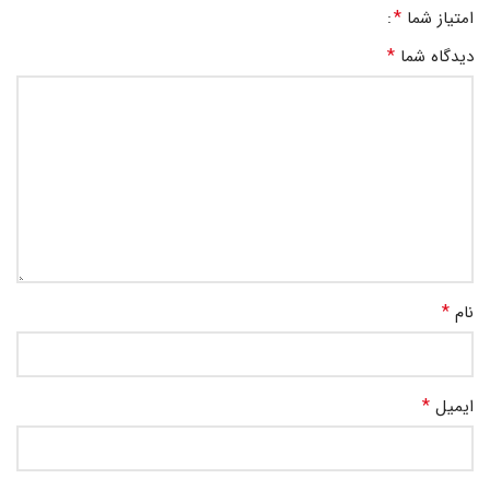
*
امتیاز شما
*
دیدگاه شما
*
نام
*
ایمیل