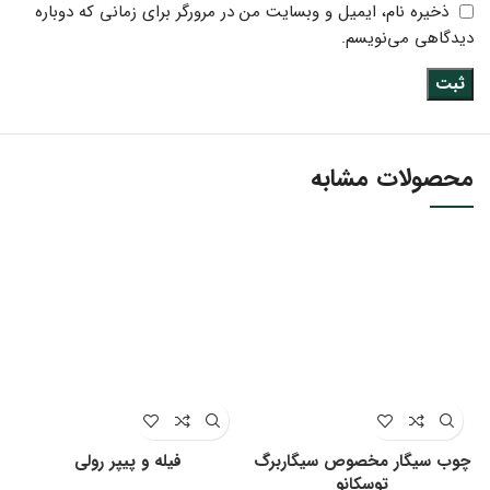
ذخیره نام، ایمیل و وبسایت من در مرورگر برای زمانی که دوباره
دیدگاهی می‌نویسم.
محصولات مشابه
چوب سیگار مخصوص سیگاربرگ
فیله و پیپر رولی
توسکانو