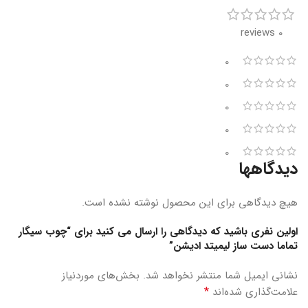
0 reviews
0
0
0
0
0
دیدگاهها
هیچ دیدگاهی برای این محصول نوشته نشده است.
اولین نفری باشید که دیدگاهی را ارسال می کنید برای “چوب سیگار
تماما دست ساز لیمیتد ادیشن”
نشانی ایمیل شما منتشر نخواهد شد.
بخش‌های موردنیاز
*
علامت‌گذاری شده‌اند