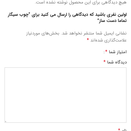
هیچ دیدگاهی برای این محصول نوشته نشده است.
اولین نفری باشید که دیدگاهی را ارسال می کنید برای “چوب سیگار
تماما دست ساز”
نشانی ایمیل شما منتشر نخواهد شد.
بخش‌های موردنیاز
*
علامت‌گذاری شده‌اند
*
امتیاز شما
*
دیدگاه شما
*
نام