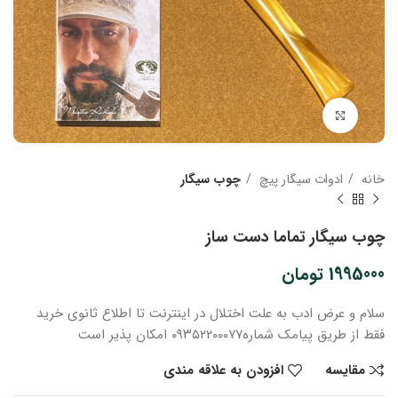
بزرگنمایی تصویر
خانه
ادوات سیگار پیچ
چوب سیگار
چوب سیگار تماما دست ساز
1995000
تومان
سلام و عرض ادب
به علت اختلال در اینترنت
تا اطلاع ثانوی
خرید
فقط از طریق پیامک شماره
۰۹۳۵۲۲۰۰۰۷۷ امکان پذیر است
مقایسه
افزودن به علاقه مندی