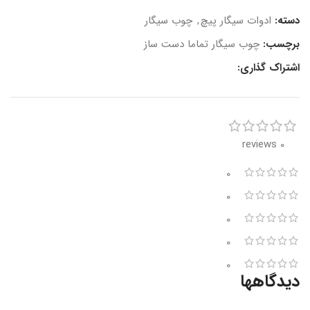
دسته:
ادوات سیگار پیچ
,
چوب سیگار
برچسب:
چوب سیگار تماما دست ساز
اشتراک گذاری:
0 reviews
0
0
0
0
0
دیدگاهها