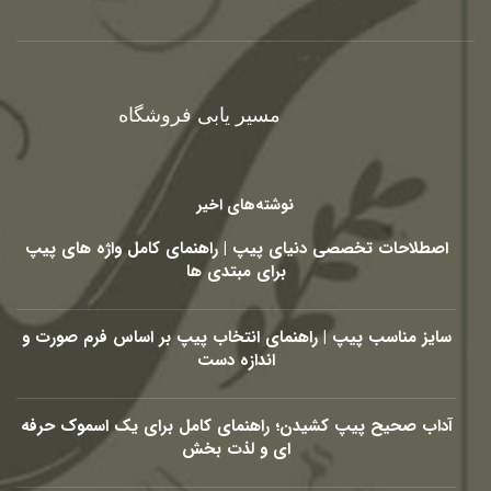
مسیر یابی فروشگاه
نوشته‌های اخیر
اصطلاحات تخصصی دنیای پیپ | راهنمای کامل واژه های پیپ
برای مبتدی ها
سایز مناسب پیپ | راهنمای انتخاب پیپ بر اساس فرم صورت و
اندازه دست
آداب صحیح پیپ کشیدن؛ راهنمای کامل برای یک اسموک حرفه
ای و لذت بخش