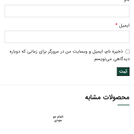
*
ایمیل
ذخیره نام، ایمیل و وبسایت من در مرورگر برای زمانی که دوباره
دیدگاهی می‌نویسم.
محصولات مشابه
اتمام مو
جودی