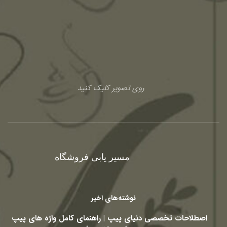
روی تصویر کلیک کنید
مسیر یابی فروشگاه
نوشته‌های اخیر
اصطلاحات تخصصی دنیای پیپ | راهنمای کامل واژه های پیپ