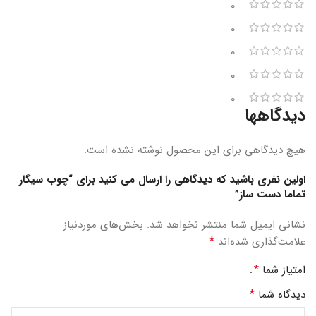
0
0
0
0
0
دیدگاهها
هیچ دیدگاهی برای این محصول نوشته نشده است.
اولین نفری باشید که دیدگاهی را ارسال می کنید برای “چوب سیگار
تماما دست ساز”
نشانی ایمیل شما منتشر نخواهد شد.
بخش‌های موردنیاز
*
علامت‌گذاری شده‌اند
*
امتیاز شما
*
دیدگاه شما