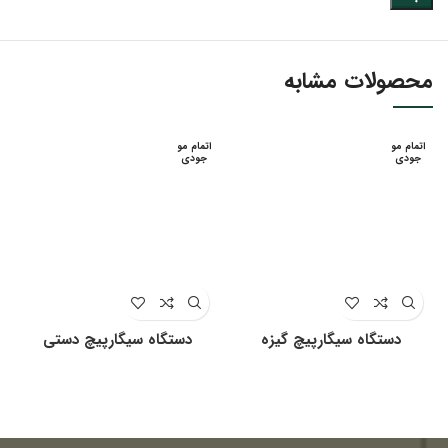
محصولات مشابه
اتمام مو
اتمام مو
جودی
جودی
دستگاه سیگارپیچ گیزه
دستگاه سیگارپیچ دستی