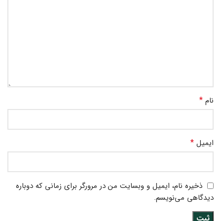
*
نام
*
ایمیل
ذخیره نام، ایمیل و وبسایت من در مرورگر برای زمانی که دوباره
دیدگاهی می‌نویسم.