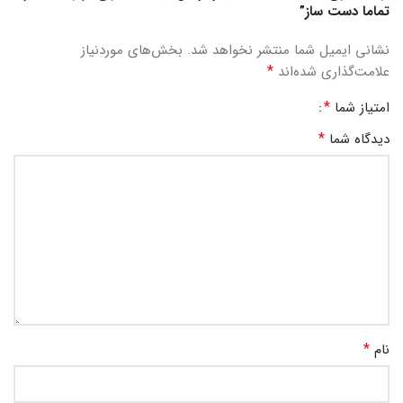
تماما دست ساز”
نشانی ایمیل شما منتشر نخواهد شد.
بخش‌های موردنیاز
*
علامت‌گذاری شده‌اند
*
امتیاز شما
*
دیدگاه شما
*
نام