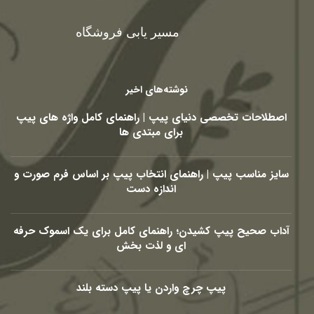
مسیر یابی فروشگاه
نوشته‌های اخیر
اصطلاحات تخصصی دنیای پیپ | راهنمای کامل واژه های پیپ
برای مبتدی ها
سایز مناسب پیپ | راهنمای انتخاب پیپ بر اساس فرم صورت و
اندازه دست
آداب صحیح پیپ کشیدن؛ راهنمای کامل برای یک اسموک حرفه
ای و لذت بخش
پیپ چرچ واردن یا پیپ دسته بلند