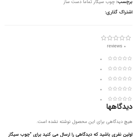
برچسب:
چوب سیگار تماما دست ساز
اشتراک گذاری:
0 reviews
0
0
0
0
0
دیدگاهها
هیچ دیدگاهی برای این محصول نوشته نشده است.
اولین نفری باشید که دیدگاهی را ارسال می کنید برای “چوب سیگار