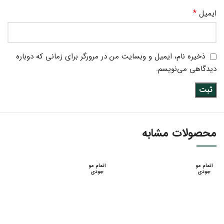
*
ایمیل
ذخیره نام، ایمیل و وبسایت من در مرورگر برای زمانی که دوباره
دیدگاهی می‌نویسم.
محصولات مشابه
اتمام مو
اتمام مو
جودی
جودی