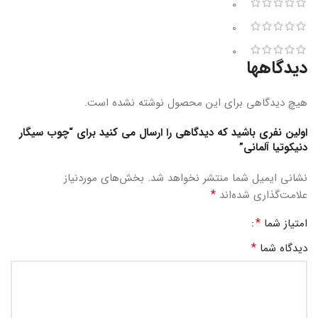
0
0
0
دیدگاهها
هیچ دیدگاهی برای این محصول نوشته نشده است.
اولین نفری باشید که دیدگاهی را ارسال می کنید برای “چوب سیگار
دنیکوتیا آلمانی”
نشانی ایمیل شما منتشر نخواهد شد.
بخش‌های موردنیاز
*
علامت‌گذاری شده‌اند
*
امتیاز شما
*
دیدگاه شما