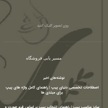
روی تصویر کلیک کنید
مسیر یابی فروشگاه
نوشته‌های اخیر
اصطلاحات تخصصی دنیای پیپ | راهنمای کامل واژه های پیپ
برای مبتدی ها
سایز مناسب پیپ | راهنمای انتخاب پیپ بر اساس فرم صورت و