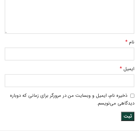
*
نام
*
ایمیل
ذخیره نام، ایمیل و وبسایت من در مرورگر برای زمانی که دوباره
دیدگاهی می‌نویسم.