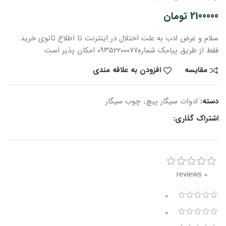
2100000
تومان
سلام و عرض ادب
به علت اختلال در اینترنت
تا اطلاع ثانوی
خرید
فقط از طریق پیامک شماره
۰۹۳۵۲۲۰۰۰۷۷ امکان پذیر است
مقایسه
افزودن به علاقه مندی
دسته:
ادوات سیگار پیچ
,
چوب سیگار
اشتراک گذاری:
0 reviews
0
0