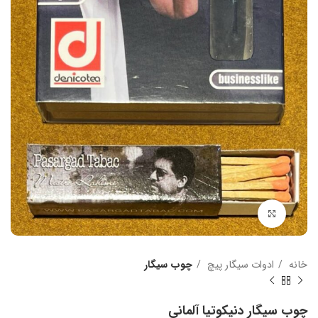
بزرگنمایی تصویر
خانه
ادوات سیگار پیچ
چوب سیگار
چوب سیگار دنیکوتیا آلمانی