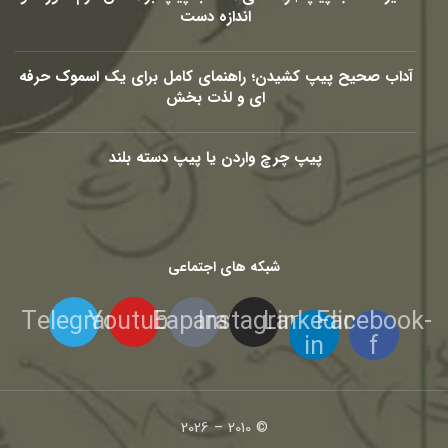
اندازه دست
آداب صحیح پیپ کشیدن؛ راهنمای کامل برای یک اسموک حرفه
ای و لذت بخش
پیپ چرچ واردن یا پیپ دسته بلند
شبکه های اجتماعی
Telegram
Youtube
Eaparat
Instagram
Linkedin-
Facebook-
in
f
© 2010 – 2026