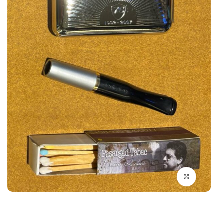
بزرگنمایی تصویر