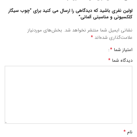
اولین نفری باشید که دیدگاهی را ارسال می کنید برای “چوب سیگار
کلکسیونی و مناسبتی آلمانی”
نشانی ایمیل شما منتشر نخواهد شد.
بخش‌های موردنیاز
*
علامت‌گذاری شده‌اند
*
امتیاز شما
*
دیدگاه شما
*
نام