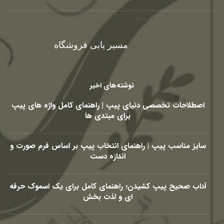
مسیر یابی فروشگاه
نوشته‌های اخیر
اصطلاحات تخصصی دنیای پیپ | راهنمای کامل واژه های پیپ
برای مبتدی ها
سایز مناسب پیپ | راهنمای انتخاب پیپ بر اساس فرم صورت و
اندازه دست
آداب صحیح پیپ کشیدن؛ راهنمای کامل برای یک اسموک حرفه
ای و لذت بخش