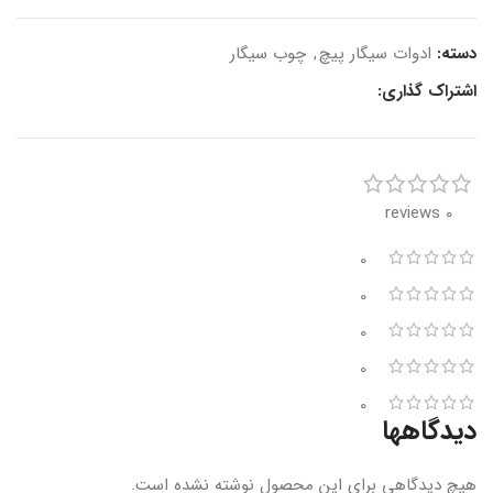
دسته:
ادوات سیگار پیچ
,
چوب سیگار
اشتراک گذاری:
0 reviews
0
0
0
0
0
دیدگاهها
هیچ دیدگاهی برای این محصول نوشته نشده است.