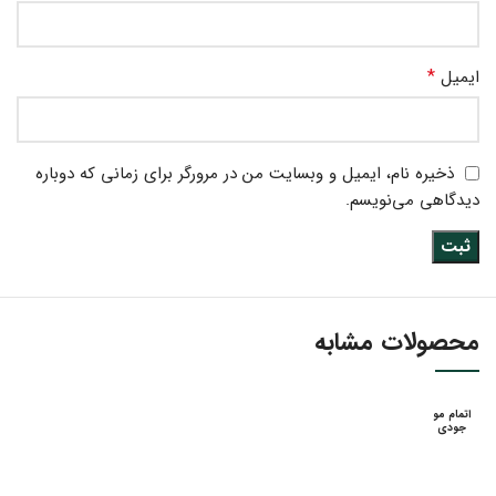
*
ایمیل
ذخیره نام، ایمیل و وبسایت من در مرورگر برای زمانی که دوباره
دیدگاهی می‌نویسم.
محصولات مشابه
اتمام مو
جودی