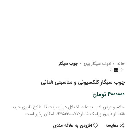
خانه
ادوات سیگار پیچ
چوب سیگار
چوب سیگار کلکسیونی و مناسبتی آلمانی
4000000
تومان
سلام و عرض ادب
به علت اختلال در اینترنت
تا اطلاع ثانوی
خرید
فقط از طریق پیامک شماره
۰۹۳۵۲۲۰۰۰۷۷ امکان پذیر است
مقایسه
افزودن به علاقه مندی