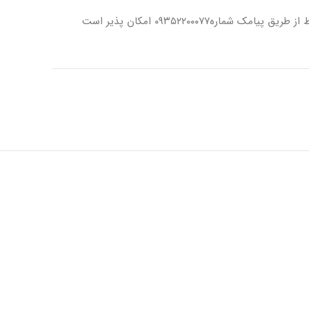
 از طریق پیامک شماره
۰۹۳۵۲۲۰۰۰۷۷ امکان پذیر است