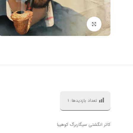
بزرگنمایی تصویر
تعداد بازدیدها:
1
کاتر انگشتی سیگاربرگ کوهیبا