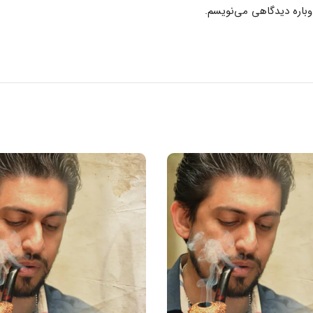
وباره دیدگاهی می‌نویسم.