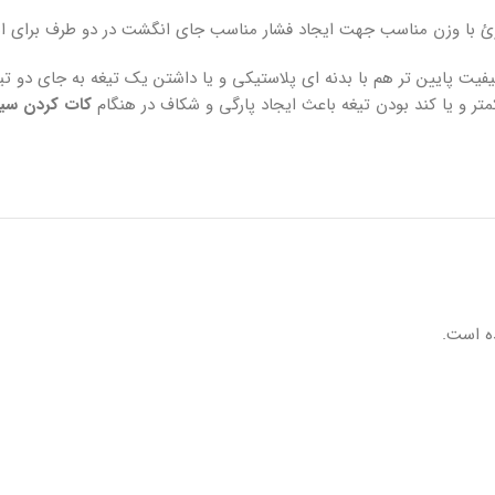
فلزئ با وزن مناسب جهت ایجاد فشار مناسب جای انگشت در دو طرف برای ای
 کیفیت پایین تر هم با بدنه ای پلاستیکی و یا داشتن یک تیغه به جای دو ت
متر و یا کند بودن تیغه باعث ایجاد پارگی و شکاف در هنگام
کات کردن سیگ
ه است.