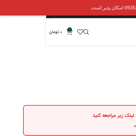
0
0
تومان
لینک زیر مراجعه کنید
د