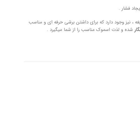
جاد فشار .
یغه ، نیز وجود دارد که برای داشتن برشی حرفه ای و مناسب
ار
شده و لذت اسموک مناسب را از شما میگیرد .