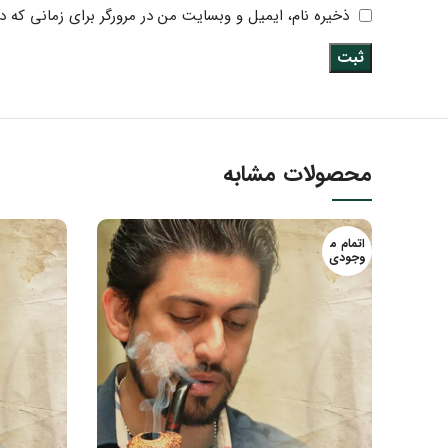
ذخیره نام، ایمیل و وبسایت من در مرورگر برای زمانی که د
محصولات مشابه
اتمام م
وجودی