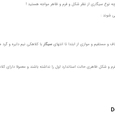
 چه نوع سیگاری از نظر شکل و فرم و ظاهر مواجه هستید !
ی شوند :
سیگار
با کلاهکی نیم دایره و گرد ه
ود که از لحاظ فرم و شکل ظاهری حالت استاندارد اول را نداشته باشند و معمولا دار