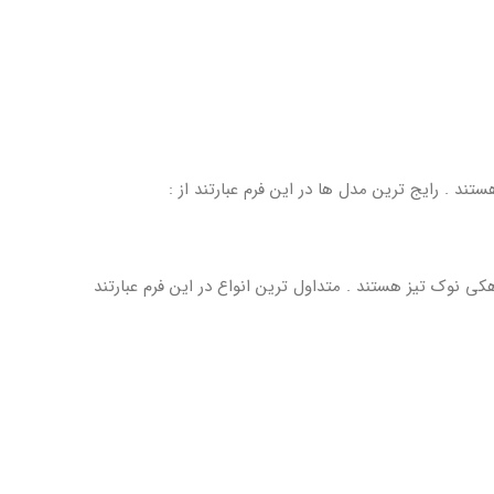
ستند . رایج ترین مدل ها در این فرم عبارتند از :
ای کلاهکی نوک تیز هستند . متداول ترین انواع در این فرم عبارتند