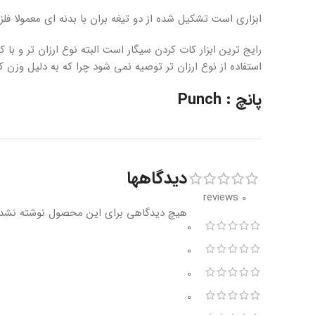
ابزاری است تشکیل شده از دو تیغه بران با بدنه ای معمولا 
رایج ترین ابزار کات کردن سیگار است البته نوع ارزان تر و با
استفاده از نوع ارزان تر توصیه نمی شود چرا که به دلیل وزن ک
پانچ : Punch
دیدگاهها
0 reviews
هیچ دیدگاهی برای این محصول نوشته نشد
0
0
0
0