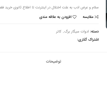
سلام و عرض ادب
به علت اختلال در اینترنت
تا اطلاع ثانوی
خرید
فقط
مقایسه
افزودن به علاقه مندی
دسته:
ادوات سیگار برگ
,
کاتر
اشتراک گذاری:
توضیحات