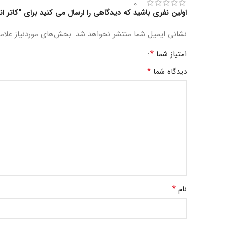
0
اولین نفری باشید که دیدگاهی را ارسال می کنید برای “کاتر ا
نشانی ایمیل شما منتشر نخواهد شد.
بخش‌های موردنیاز علام
*
امتیاز شما
*
دیدگاه شما
*
نام