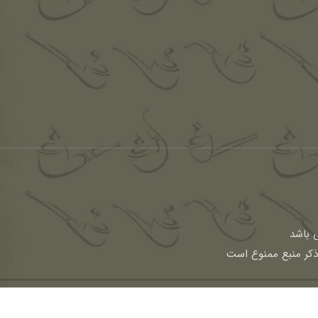
باشد
 ذکر منبع ممنوع است