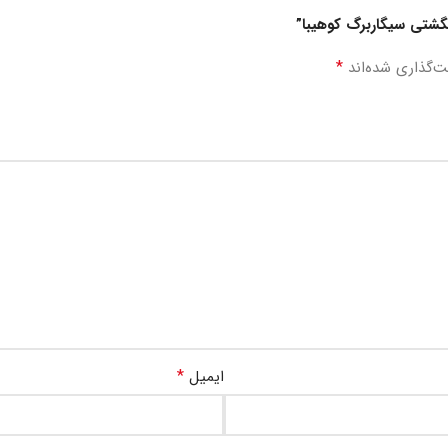
نگشتی سیگاربرگ کوهیبا”
*
ت‌گذاری شده‌اند
*
ایمیل