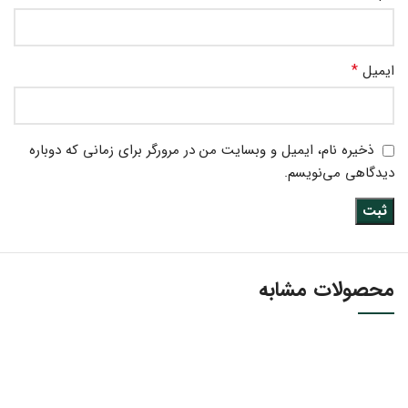
*
ایمیل
ذخیره نام، ایمیل و وبسایت من در مرورگر برای زمانی که دوباره
دیدگاهی می‌نویسم.
محصولات مشابه