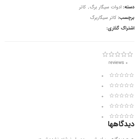
دسته:
ادوات سیگار برگ
,
کاتر
برچسب:
کاتر سیگاربرگ
اشتراک گذاری:
0 reviews
0
0
0
0
0
دیدگاهها