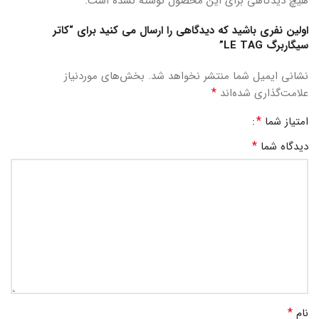
هیچ دیدگاهی برای این محصول نوشته نشده است.
اولین نفری باشید که دیدگاهی را ارسال می کنید برای “کاتر
سیگاربرگ LE TAG”
نشانی ایمیل شما منتشر نخواهد شد.
بخش‌های موردنیاز
*
علامت‌گذاری شده‌اند
*
امتیاز شما
*
دیدگاه شما
*
نام