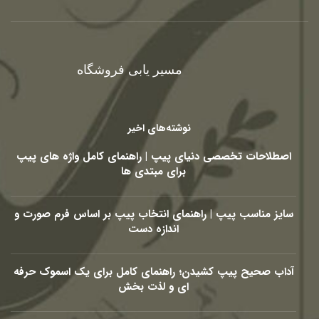
مسیر یابی فروشگاه
نوشته‌های اخیر
اصطلاحات تخصصی دنیای پیپ | راهنمای کامل واژه های پیپ
برای مبتدی ها
سایز مناسب پیپ | راهنمای انتخاب پیپ بر اساس فرم صورت و
اندازه دست
آداب صحیح پیپ کشیدن؛ راهنمای کامل برای یک اسموک حرفه
ای و لذت بخش