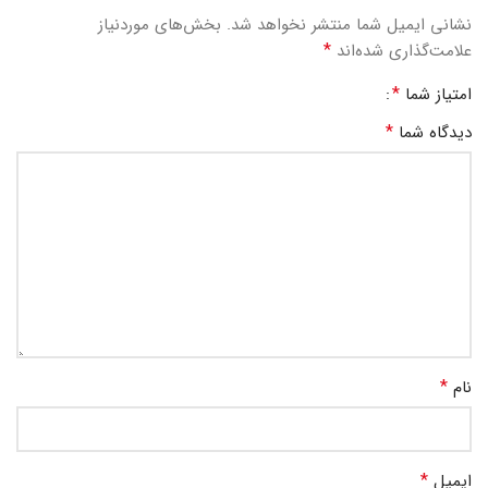
نشانی ایمیل شما منتشر نخواهد شد.
بخش‌های موردنیاز
*
علامت‌گذاری شده‌اند
*
امتیاز شما
*
دیدگاه شما
*
نام
*
ایمیل