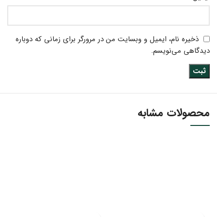
ذخیره نام، ایمیل و وبسایت من در مرورگر برای زمانی که دوباره
دیدگاهی می‌نویسم.
محصولات مشابه