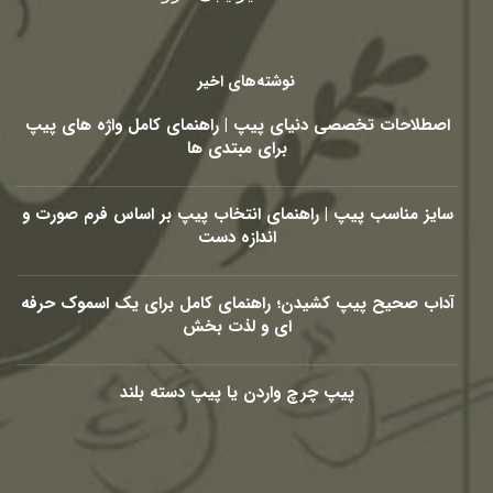
نوشته‌های اخیر
اصطلاحات تخصصی دنیای پیپ | راهنمای کامل واژه های پیپ
برای مبتدی ها
سایز مناسب پیپ | راهنمای انتخاب پیپ بر اساس فرم صورت و
اندازه دست
آداب صحیح پیپ کشیدن؛ راهنمای کامل برای یک اسموک حرفه
ای و لذت بخش
پیپ چرچ واردن یا پیپ دسته بلند