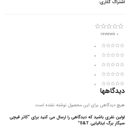
اشتراک گذاری:
0 reviews
0
0
0
0
0
دیدگاهها
هیچ دیدگاهی برای این محصول نوشته نشده است.
اولین نفری باشید که دیدگاهی را ارسال می کنید برای “کاتر قیچی
سیگار برگ ایتالیایی S&T”