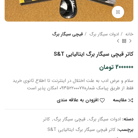
بزرگنمایی تصویر
خانه
ادوات سیگار برگ
قیچی سیگار برگ
کاتر قیچی سیگار برگ ایتالیایی S&T
2000000
تومان
سلام و عرض ادب
به علت اختلال در اینترنت
تا اطلاع ثانوی
خرید
فقط از طریق پیامک شماره
۰۹۳۵۲۲۰۰۰۷۷ امکان پذیر است
مقایسه
افزودن به علاقه مندی
دسته:
ادوات سیگار برگ
,
قیچی سیگار برگ
,
کاتر
برچسب:
کاتر قیچی سیگار برگ ایتالیایی S&T