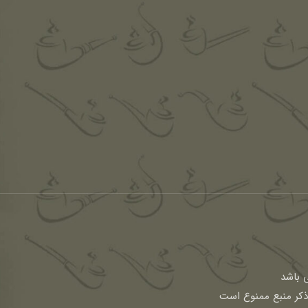
باشد
 ذکر منبع ممنوع است