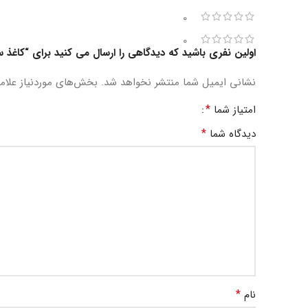
0
0
اولین نفری باشید که دیدگاهی را ارسال می کنید برای “کاغذ س
نشانی ایمیل شما منتشر نخواهد شد.
بخش‌های موردنیاز علام
*
امتیاز شما
*
دیدگاه شما
*
نام