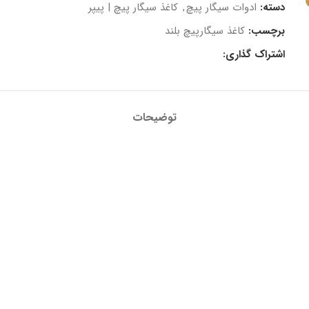
دسته:
ادوات سیگار پیچ
,
کاغذ سیگار پیچ | پیپر
برچسب:
کاغذ سیگارپیچ بلند
اشتراک گذاری:
توضیحات