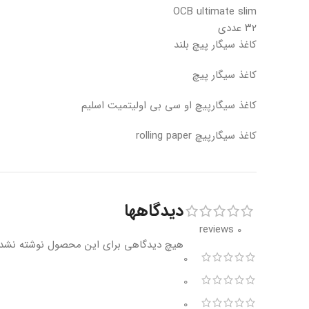
OCB ultimate slim
۳۲ عددی
کاغذ سیگار پیچ بلند
کاغذ سیگار پیچ
کاغذ سیگارپیچ او سی بی اولیتمیت اسلیم
کاغذ سیگارپیچ rolling paper
دیدگاهها
0 reviews
هیچ دیدگاهی برای این محصول نوشته نشد
0
0
0