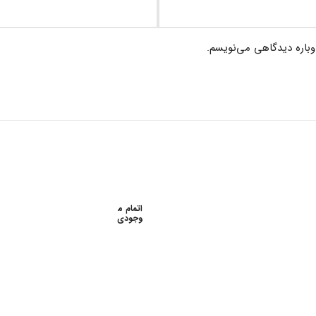
وباره دیدگاهی می‌نویسم.
اتمام م
وجودی