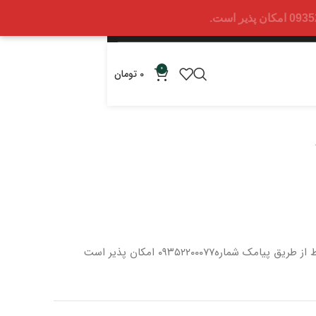
0
0
تومان
 از طریق پیامک شماره
۰۹۳۵۲۲۰۰۰۷۷ امکان پذیر است