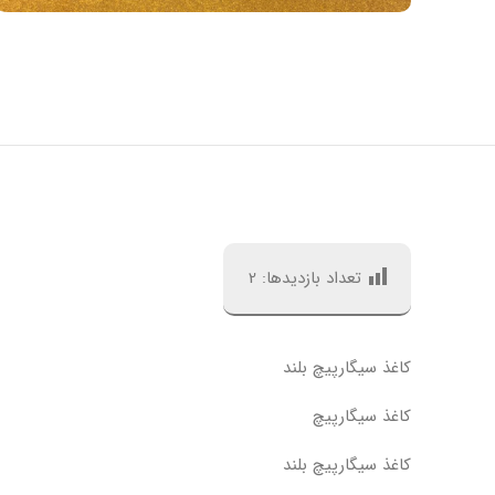
تعداد بازدیدها:
2
کاغذ سیگارپیچ بلند
کاغذ سیگارپیچ
کاغذ سیگارپیچ بلند