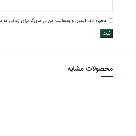
ذخیره نام، ایمیل و وبسایت من در مرورگر برای زمانی که د
محصولات مشابه