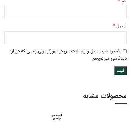
*
نام
*
ایمیل
ذخیره نام، ایمیل و وبسایت من در مرورگر برای زمانی که دوباره
دیدگاهی می‌نویسم.
محصولات مشابه
اتمام مو
جودی