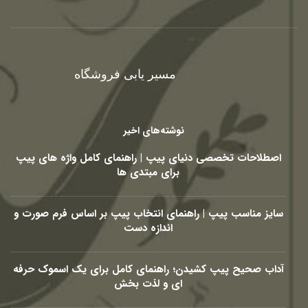
مسیر یابی فروشگاه
نوشته‌های اخیر
اصطلاحات تخصصی دنیای پیپ | راهنمای کامل واژه های پیپ
برای مبتدی ها
سایز مناسب پیپ | راهنمای انتخاب پیپ بر اساس فرم صورت و
اندازه دست
آداب صحیح پیپ کشیدن؛ راهنمای کامل برای یک اسموک حرفه
ای و لذت بخش