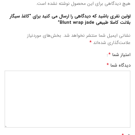
هیچ دیدگاهی برای این محصول نوشته نشده است.
اولین نفری باشید که دیدگاهی را ارسال می کنید برای “کاغذ سیگار
بلانت کاملا طبیعی Blunt wrap jade”
نشانی ایمیل شما منتشر نخواهد شد.
بخش‌های موردنیاز
*
علامت‌گذاری شده‌اند
*
امتیاز شما
*
دیدگاه شما