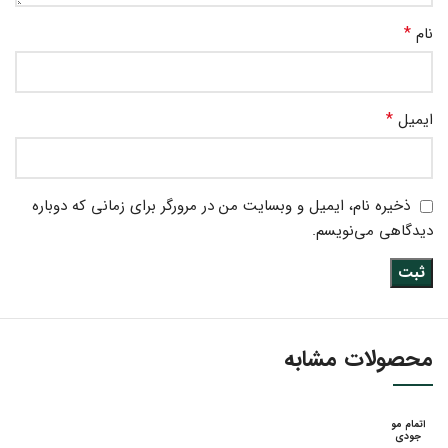
*
نام
*
ایمیل
ذخیره نام، ایمیل و وبسایت من در مرورگر برای زمانی که دوباره
دیدگاهی می‌نویسم.
محصولات مشابه
اتمام مو
جودی