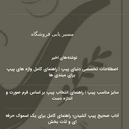
مسیر یابی فروشگاه
نوشته‌های اخیر
اصطلاحات تخصصی دنیای پیپ | راهنمای کامل واژه های پیپ
برای مبتدی ها
سایز مناسب پیپ | راهنمای انتخاب پیپ بر اساس فرم صورت و
اندازه دست
آداب صحیح پیپ کشیدن؛ راهنمای کامل برای یک اسموک حرفه
ای و لذت بخش