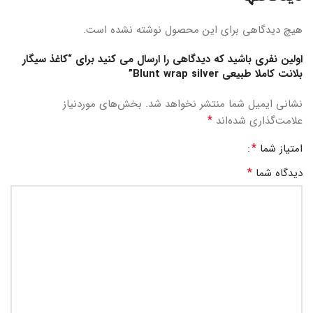
هیچ دیدگاهی برای این محصول نوشته نشده است.
اولین نفری باشید که دیدگاهی را ارسال می کنید برای “کاغذ سیگار
بلانت کاملا طبیعی Blunt wrap silver”
نشانی ایمیل شما منتشر نخواهد شد.
بخش‌های موردنیاز
*
علامت‌گذاری شده‌اند
*
امتیاز شما
*
دیدگاه شما