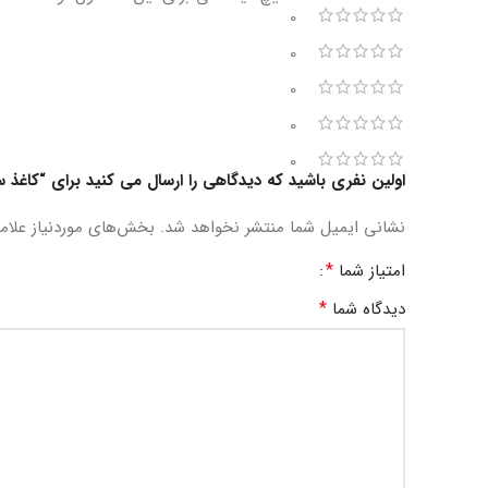
0
0
0
0
0
اولین نفری باشید که دیدگاهی را ارسال می کنید برای “کاغذ سیگار
نشانی ایمیل شما منتشر نخواهد شد.
بخش‌های موردنیاز علام
*
امتیاز شما
*
دیدگاه شما