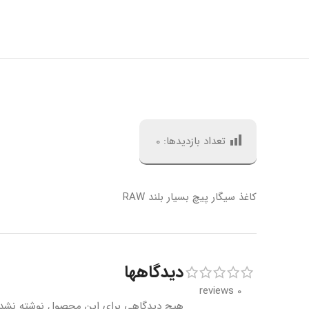
تعداد بازدیدها:
0
کاغذ سیگار پیچ بسیار بلند RAW
دیدگاهها
0 reviews
هیچ دیدگاهی برای این محصول نوشته نشد