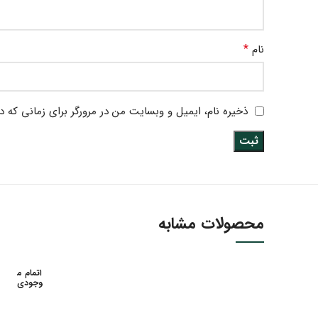
*
نام
ذخیره نام، ایمیل و وبسایت من در مرورگر برای زمانی که د
محصولات مشابه
اتمام م
وجودی