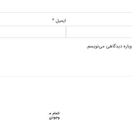
*
ایمیل
وباره دیدگاهی می‌نویسم.
اتمام م
وجودی