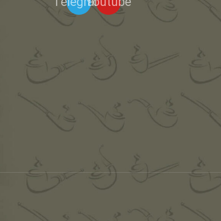
Telegram
Youtube