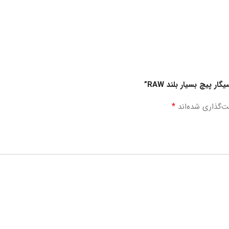
 پیچ بسیار بلند RAW”
*
ت‌گذاری شده‌اند