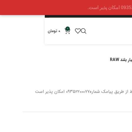
0
0
تومان
بلند RAW
 از طریق پیامک شماره
۰۹۳۵۲۲۰۰۰۷۷ امکان پذیر است