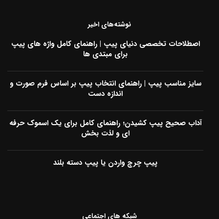
نوشته‌های اخیر
اصطلاحات تخصصی دنیای پیپ | راهنمای کامل واژه های پیپ
برای مبتدی ها
سایز مناسب پیپ | راهنمای انتخاب پیپ بر اساس فرم صورت و
اندازه دست
آداب صحیح پیپ کشیدن؛ راهنمای کامل برای یک اسموک حرفه
ای و لذت بخش
پیپ چرچ واردن یا پیپ دسته بلند
شبکه های اجتماعی