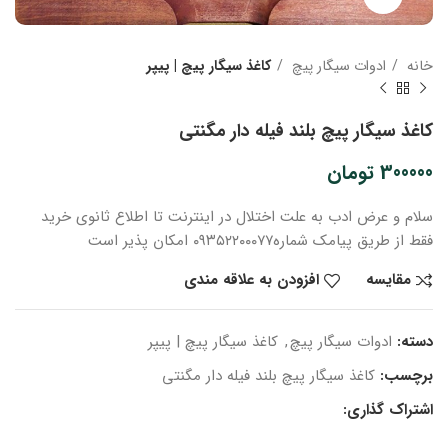
خانه
ادوات سیگار پیچ
کاغذ سیگار پیچ | پیپر
کاغذ سیگار پیچ بلند فیله دار مگنتی
300000
تومان
سلام و عرض ادب
به علت اختلال در اینترنت
تا اطلاع ثانوی
خرید
فقط از طریق پیامک شماره
۰۹۳۵۲۲۰۰۰۷۷ امکان پذیر است
مقایسه
افزودن به علاقه مندی
دسته:
ادوات سیگار پیچ
,
کاغذ سیگار پیچ | پیپر
برچسب:
کاغذ سیگار پیچ بلند فیله دار مگنتی
اشتراک گذاری: