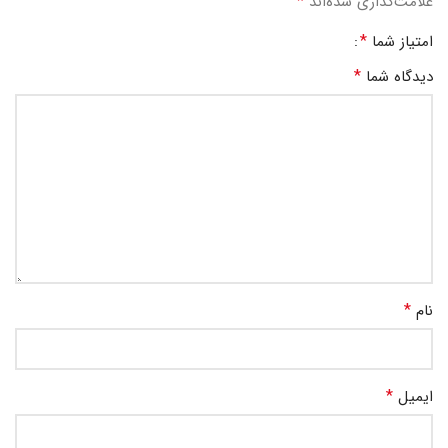
*
علامت‌گذاری شده‌اند
*
امتیاز شما
*
دیدگاه شما
*
نام
*
ایمیل