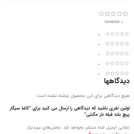
0 reviews
0
0
0
0
0
دیدگاهها
هیچ دیدگاهی برای این محصول نوشته نشده است.
اولین نفری باشید که دیدگاهی را ارسال می کنید برای “کاغذ سیگار
پیچ بلند فیله دار مگنتی”
نشانی ایمیل شما منتشر نخواهد شد.
بخش‌های موردنیاز