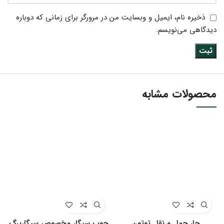
ذخیره نام، ایمیل و وبسایت من در مرورگر برای زمانی که دوباره
دیدگاهی می‌نویسم.
محصولات مشابه
جار حمل و نقل توتون
چوب سیگار مخصوص سیگاربرگ