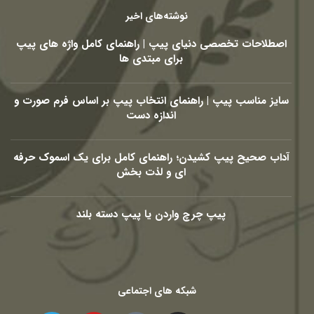
نوشته‌های اخیر
اصطلاحات تخصصی دنیای پیپ | راهنمای کامل واژه های پیپ
برای مبتدی ها
سایز مناسب پیپ | راهنمای انتخاب پیپ بر اساس فرم صورت و
اندازه دست
آداب صحیح پیپ کشیدن؛ راهنمای کامل برای یک اسموک حرفه
ای و لذت بخش
پیپ چرچ واردن یا پیپ دسته بلند
شبکه های اجتماعی