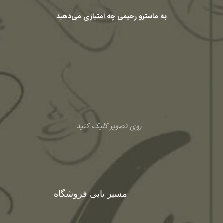
به ماسترو رحیمی چه امتیازی می‌دهید
روی تصویر کلیک کنید
مسیر یابی فروشگاه