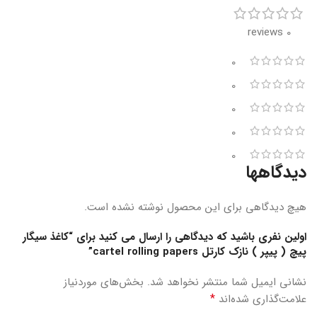
0 reviews
0
0
0
0
0
دیدگاهها
هیچ دیدگاهی برای این محصول نوشته نشده است.
اولین نفری باشید که دیدگاهی را ارسال می کنید برای “کاغذ سیگار
پیچ ( پیپر ) نازک کارتل cartel rolling papers”
نشانی ایمیل شما منتشر نخواهد شد.
بخش‌های موردنیاز
*
علامت‌گذاری شده‌اند