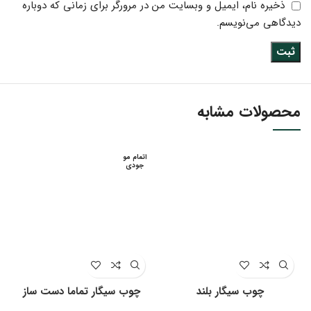
ذخیره نام، ایمیل و وبسایت من در مرورگر برای زمانی که دوباره
دیدگاهی می‌نویسم.
محصولات مشابه
اتمام مو
جودی
چوب سیگار بلند
چوب سیگار تماما دست ساز