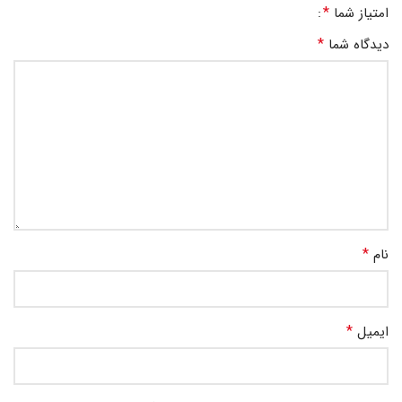
*
امتیاز شما
*
دیدگاه شما
*
نام
*
ایمیل