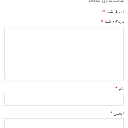
*
علامت‌گذاری شده‌اند
*
امتیاز شما
*
دیدگاه شما
*
نام
*
ایمیل