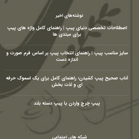
نوشته‌های اخیر
اصطلاحات تخصصی دنیای پیپ | راهنمای کامل واژه های پیپ
برای مبتدی ها
سایز مناسب پیپ | راهنمای انتخاب پیپ بر اساس فرم صورت و
اندازه دست
آداب صحیح پیپ کشیدن؛ راهنمای کامل برای یک اسموک حرفه
ای و لذت بخش
پیپ چرچ واردن یا پیپ دسته بلند
شبکه های اجتماعی