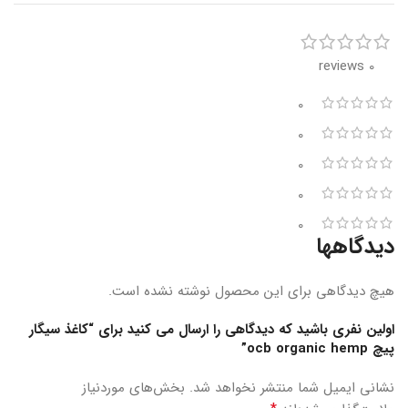
0 reviews
0
0
0
0
0
دیدگاهها
هیچ دیدگاهی برای این محصول نوشته نشده است.
اولین نفری باشید که دیدگاهی را ارسال می کنید برای “کاغذ سیگار
پیچ ocb organic hemp”
نشانی ایمیل شما منتشر نخواهد شد.
بخش‌های موردنیاز