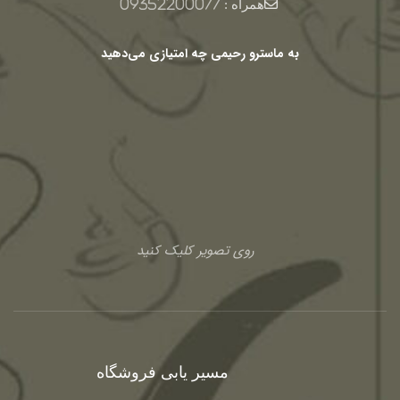
همراه :
09352200077
به ماسترو رحیمی چه امتیازی می‌دهید
روی تصویر کلیک کنید
مسیر یابی فروشگاه