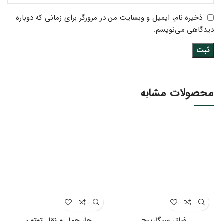
ذخیره نام، ایمیل و وبسایت من در مرورگر برای زمانی که دوباره
دیدگاهی می‌نویسم.
محصولات مشابه
فیلتر سیگارپیچ
جار حمل و نقل توتون