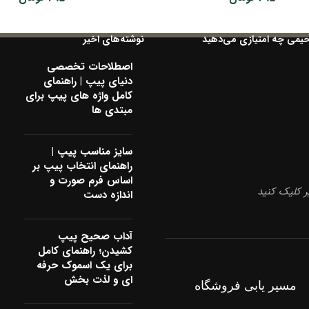
حیمی چه امتیازی می‌دهید
نوشته‌های اخیر
اصطلاحات تخصصی
دنیای پیپ | راهنمای
کامل واژه های پیپ برای
مبتدی ها
سایز مناسب پیپ |
راهنمای انتخاب پیپ بر
اساس فرم صورت و
 کلیک کنید
اندازه دست
آداب صحیح پیپ
کشیدن؛ راهنمای کامل
برای یک اسموک حرفه
ای و لذت بخش
مسیر یابی فروشگاه