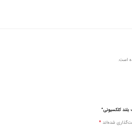
ه است.
 بلند کلکسیونی”
*
ت‌گذاری شده‌اند