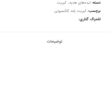
دسته:
ایده‌های هدیه
,
کبریت
برچسب:
کبریت بلند کلکسیونی
اشتراک گذاری:
توضیحات