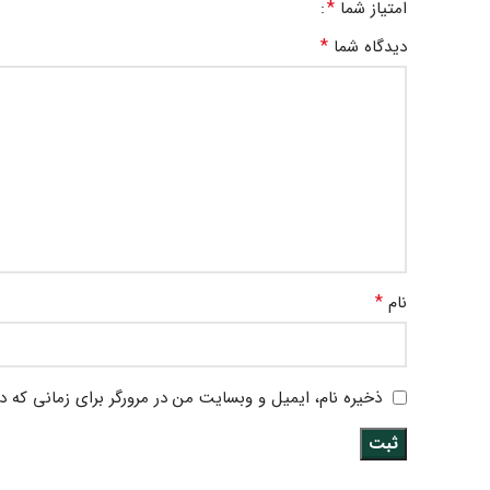
*
امتیاز شما
*
دیدگاه شما
*
نام
ذخیره نام، ایمیل و وبسایت من در مرورگر برای زمانی که د