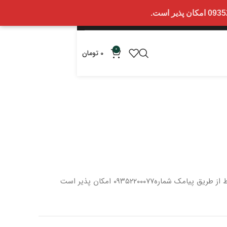
0
0
تومان
 از طریق پیامک شماره
۰۹۳۵۲۲۰۰۰۷۷ امکان پذیر است