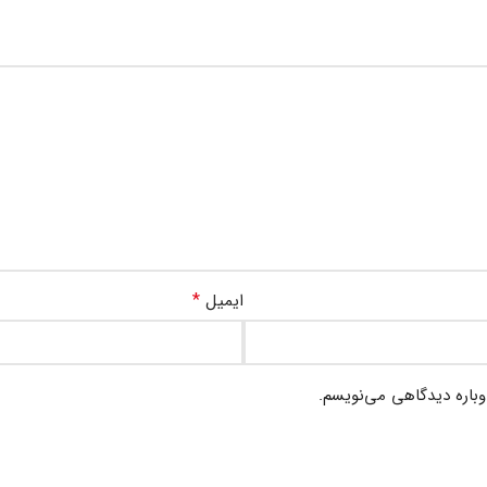
*
ایمیل
وباره دیدگاهی می‌نویسم.