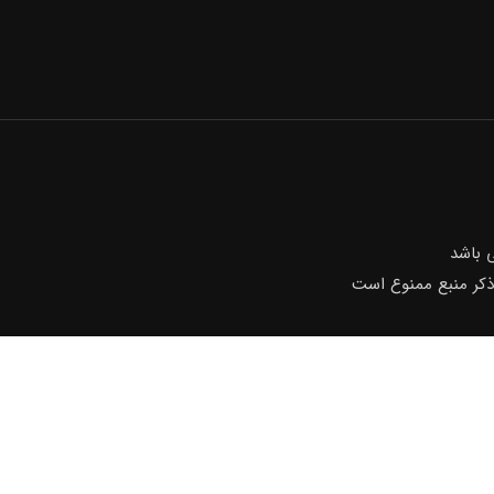
باشد
 ذکر منبع ممنوع است