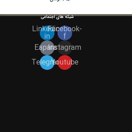
شبکه های اجتماعی
Linkedin-
Facebook-
in
f
Eaparat
Instagram
Telegram
Youtube