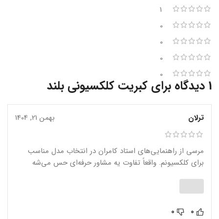
1
0
0
0
0
1 دیدگاه برای
کبریت کلکسیونی بلند
ترلان
بهمن 21, 1404
مرسی از راهنمایی‌های استاد کامران در انتخاب مدل مناسب
برای کلکسیونم. واقعاً تفاوت یه مشاور حرفه‌ای حس می‌شه
0
0