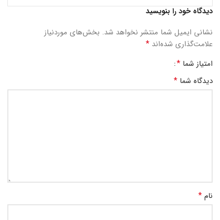
دیدگاه خود را بنویسید
نشانی ایمیل شما منتشر نخواهد شد.
بخش‌های موردنیاز
*
علامت‌گذاری شده‌اند
*
امتیاز شما
*
دیدگاه شما
*
نام