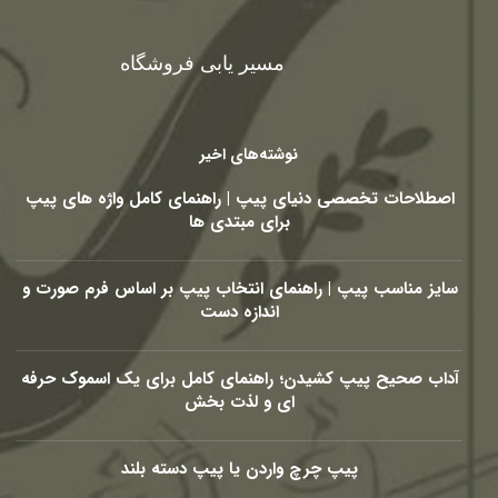
مسیر یابی فروشگاه
نوشته‌های اخیر
اصطلاحات تخصصی دنیای پیپ | راهنمای کامل واژه های پیپ
برای مبتدی ها
سایز مناسب پیپ | راهنمای انتخاب پیپ بر اساس فرم صورت و
اندازه دست
آداب صحیح پیپ کشیدن؛ راهنمای کامل برای یک اسموک حرفه
ای و لذت بخش
پیپ چرچ واردن یا پیپ دسته بلند