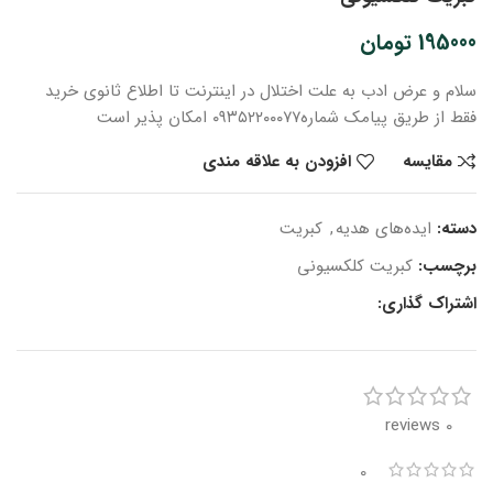
195000
تومان
سلام و عرض ادب
به علت اختلال در اینترنت
تا اطلاع ثانوی
خرید
فقط از طریق پیامک شماره
۰۹۳۵۲۲۰۰۰۷۷ امکان پذیر است
مقایسه
افزودن به علاقه مندی
دسته:
ایده‌های هدیه
,
کبریت
برچسب:
کبریت کلکسیونی
اشتراک گذاری:
0 reviews
0