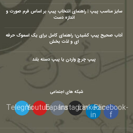
سایز مناسب پیپ | راهنمای انتخاب پیپ بر اساس فرم صورت و
اندازه دست
آداب صحیح پیپ کشیدن؛ راهنمای کامل برای یک اسموک حرفه
ای و لذت بخش
پیپ چرچ واردن یا پیپ دسته بلند
شبکه های اجتماعی
Telegram
Youtube
Eaparat
Instagram
Linkedin-
Facebook-
in
f