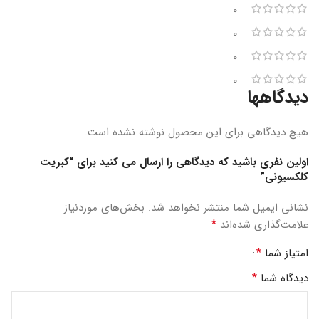
0
0
0
0
دیدگاهها
هیچ دیدگاهی برای این محصول نوشته نشده است.
اولین نفری باشید که دیدگاهی را ارسال می کنید برای “کبریت
کلکسیونی”
نشانی ایمیل شما منتشر نخواهد شد.
بخش‌های موردنیاز
*
علامت‌گذاری شده‌اند
*
امتیاز شما
*
دیدگاه شما