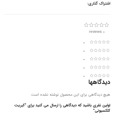
اشتراک گذاری:
0 reviews
0
0
0
0
0
دیدگاهها
هیچ دیدگاهی برای این محصول نوشته نشده است.
اولین نفری باشید که دیدگاهی را ارسال می کنید برای “کبریت
کلکسیونی”