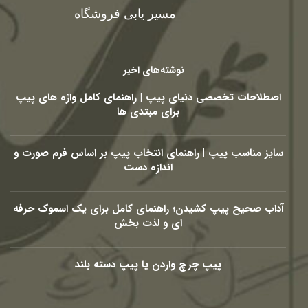
مسیر یابی فروشگاه
نوشته‌های اخیر
اصطلاحات تخصصی دنیای پیپ | راهنمای کامل واژه های پیپ
برای مبتدی ها
سایز مناسب پیپ | راهنمای انتخاب پیپ بر اساس فرم صورت و
اندازه دست
آداب صحیح پیپ کشیدن؛ راهنمای کامل برای یک اسموک حرفه
ای و لذت بخش
پیپ چرچ واردن یا پیپ دسته بلند