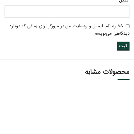
*
ایمیل
ذخیره نام، ایمیل و وبسایت من در مرورگر برای زمانی که دوباره
دیدگاهی می‌نویسم.
محصولات مشابه