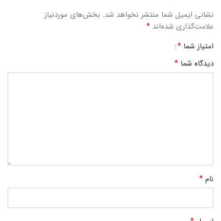
نشانی ایمیل شما منتشر نخواهد شد.
بخش‌های موردنیاز
*
علامت‌گذاری شده‌اند
*
امتیاز شما
*
دیدگاه شما
*
نام