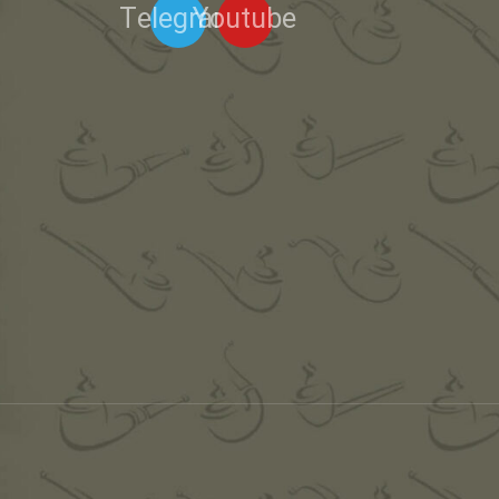
Telegram
Youtube