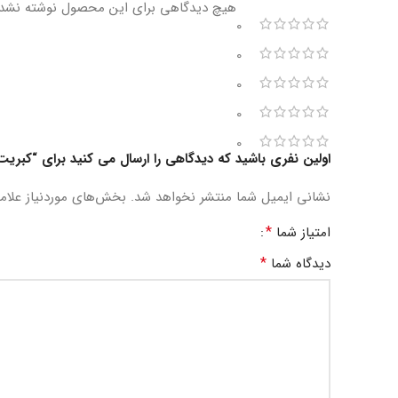
هیچ دیدگاهی برای این محصول نوشته نشد
0
0
0
0
0
اولین نفری باشید که دیدگاهی را ارسال می کنید برای “کبریت
نشانی ایمیل شما منتشر نخواهد شد.
بخش‌های موردنیاز علام
*
امتیاز شما
*
دیدگاه شما