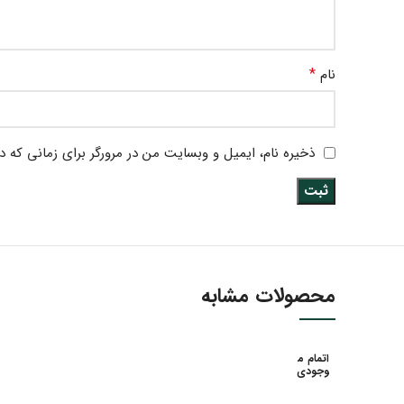
*
نام
ذخیره نام، ایمیل و وبسایت من در مرورگر برای زمانی که د
محصولات مشابه
اتمام م
وجودی