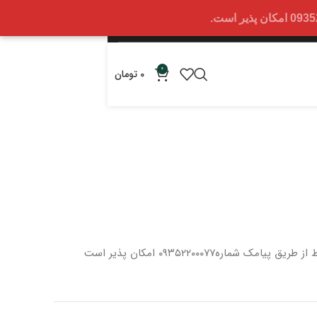
0
0
تومان
 از طریق پیامک شماره
۰۹۳۵۲۲۰۰۰۷۷ امکان پذیر است