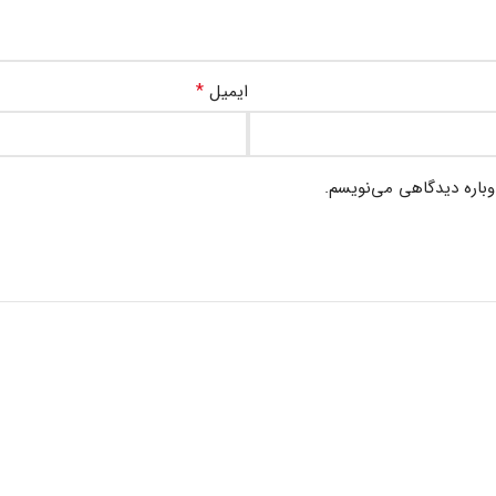
*
ایمیل
وباره دیدگاهی می‌نویسم.