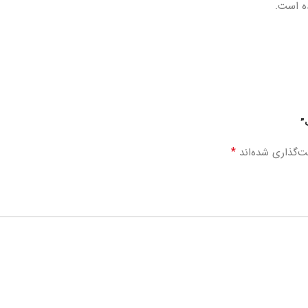
ه است.
”
*
ت‌گذاری شده‌اند