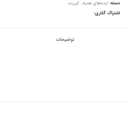
دسته:
ایده‌های هدیه
,
کبریت
اشتراک گذاری:
توضیحات