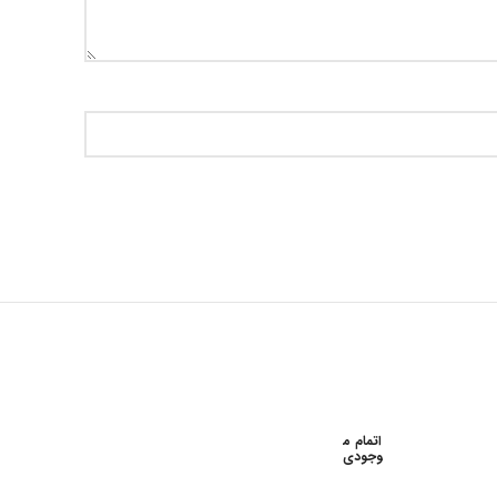
اتمام م
وجودی