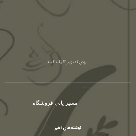
روی تصویر کلیک کنید
مسیر یابی فروشگاه
نوشته‌های اخیر