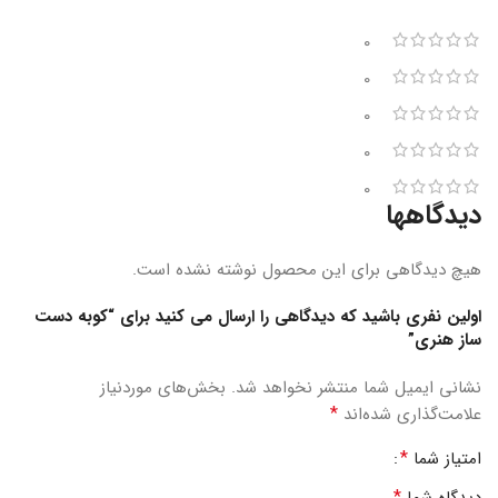
0
0
0
0
0
دیدگاهها
هیچ دیدگاهی برای این محصول نوشته نشده است.
اولین نفری باشید که دیدگاهی را ارسال می کنید برای “کوبه دست
ساز هنری”
نشانی ایمیل شما منتشر نخواهد شد.
بخش‌های موردنیاز
*
علامت‌گذاری شده‌اند
*
امتیاز شما
*
دیدگاه شما