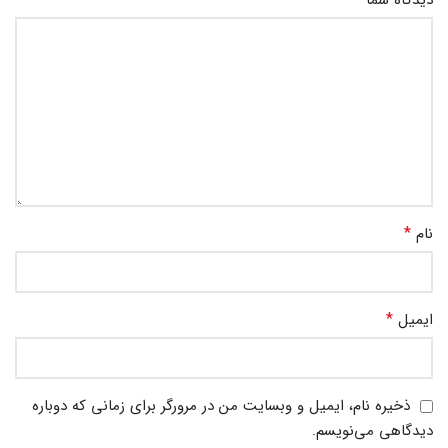
*
نام
*
ایمیل
ذخیره نام، ایمیل و وبسایت من در مرورگر برای زمانی که دوباره
دیدگاهی می‌نویسم.