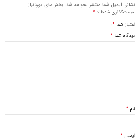
نشانی ایمیل شما منتشر نخواهد شد.
بخش‌های موردنیاز
*
علامت‌گذاری شده‌اند
*
امتیاز شما
*
دیدگاه شما
*
نام
*
ایمیل