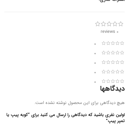
0 reviews
0
0
0
0
0
دیدگاهها
هیچ دیدگاهی برای این محصول نوشته نشده است.
اولین نفری باشید که دیدگاهی را ارسال می کنید برای “کوبه پیپ یا
تمپر پیپ”