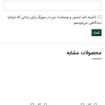
ذخیره نام، ایمیل و وبسایت من در مرورگر برای زمانی که دوباره
دیدگاهی می‌نویسم.
محصولات مشابه