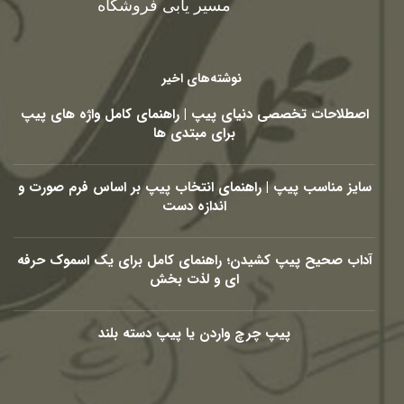
مسیر یابی فروشگاه
نوشته‌های اخیر
اصطلاحات تخصصی دنیای پیپ | راهنمای کامل واژه های پیپ
برای مبتدی ها
سایز مناسب پیپ | راهنمای انتخاب پیپ بر اساس فرم صورت و
اندازه دست
آداب صحیح پیپ کشیدن؛ راهنمای کامل برای یک اسموک حرفه
ای و لذت بخش
پیپ چرچ واردن یا پیپ دسته بلند