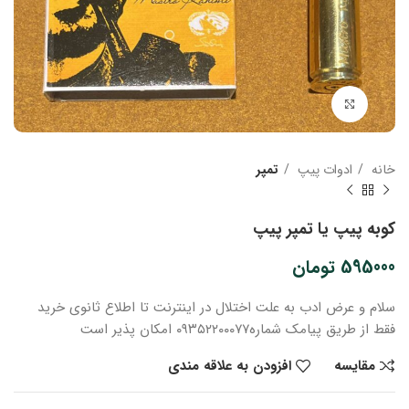
بزرگنمایی تصویر
خانه
ادوات پیپ
تمپر
کوبه پیپ یا تمپر پیپ
595000
تومان
سلام و عرض ادب
به علت اختلال در اینترنت
تا اطلاع ثانوی
خرید
فقط از طریق پیامک شماره
۰۹۳۵۲۲۰۰۰۷۷ امکان پذیر است
مقایسه
افزودن به علاقه مندی