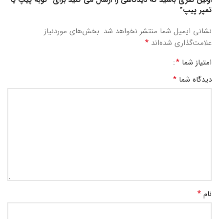
اولین نفری باشید که دیدگاهی را ارسال می کنید برای “کوبه پیپ یا
تمپر پیپ”
نشانی ایمیل شما منتشر نخواهد شد.
بخش‌های موردنیاز
*
علامت‌گذاری شده‌اند
*
امتیاز شما
*
دیدگاه شما
*
نام