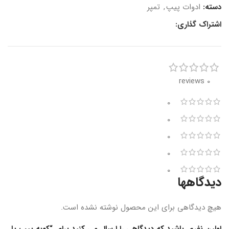
دسته:
ادوات پیپ
,
تمپر
اشتراک گذاری:
0 reviews
0
0
0
0
0
دیدگاهها
هیچ دیدگاهی برای این محصول نوشته نشده است.