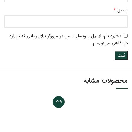
*
ایمیل
ذخیره نام، ایمیل و وبسایت من در مرورگر برای زمانی که دوباره
دیدگاهی می‌نویسم.
محصولات مشابه
-20%