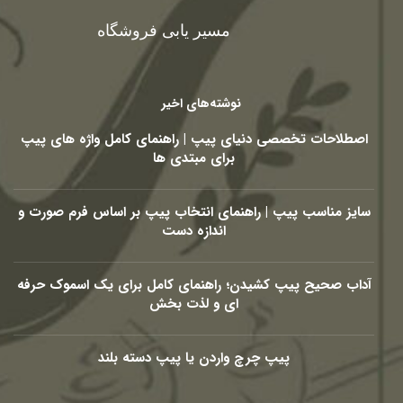
مسیر یابی فروشگاه
نوشته‌های اخیر
اصطلاحات تخصصی دنیای پیپ | راهنمای کامل واژه های پیپ
برای مبتدی ها
سایز مناسب پیپ | راهنمای انتخاب پیپ بر اساس فرم صورت و
اندازه دست
آداب صحیح پیپ کشیدن؛ راهنمای کامل برای یک اسموک حرفه
ای و لذت بخش
پیپ چرچ واردن یا پیپ دسته بلند