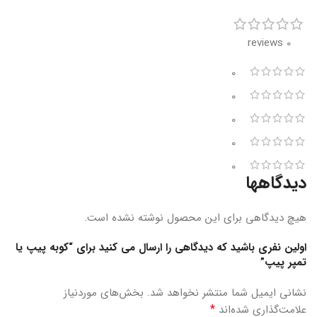
0 reviews
0
0
0
0
0
دیدگاهها
هیچ دیدگاهی برای این محصول نوشته نشده است.
اولین نفری باشید که دیدگاهی را ارسال می کنید برای “کوبه پیپ یا
تمپر پیپ”
نشانی ایمیل شما منتشر نخواهد شد.
بخش‌های موردنیاز
*
علامت‌گذاری شده‌اند