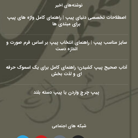
نوشته‌های اخیر
اصطلاحات تخصصی دنیای پیپ | راهنمای کامل واژه های پیپ
برای مبتدی ها
سایز مناسب پیپ | راهنمای انتخاب پیپ بر اساس فرم صورت و
اندازه دست
آداب صحیح پیپ کشیدن؛ راهنمای کامل برای یک اسموک حرفه
ای و لذت بخش
پیپ چرچ واردن یا پیپ دسته بلند
شبکه های اجتماعی