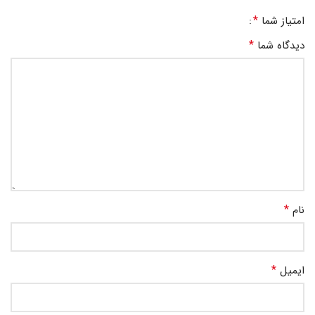
*
امتیاز شما
*
دیدگاه شما
*
نام
*
ایمیل