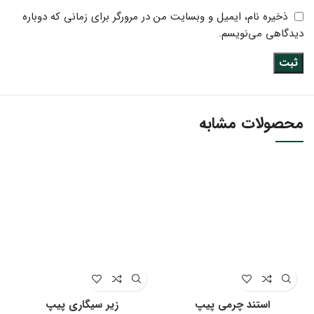
ذخیره نام، ایمیل و وبسایت من در مرورگر برای زمانی که دوباره
دیدگاهی می‌نویسم.
محصولات مشابه
استند چرمی پیپ
زیر سیگاری پیپ