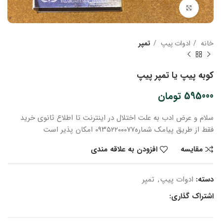
بزرگنمایی تصویر
خانه
ادوات پیپ
تمپر
کوبه پیپ یا تمپر پیپ
595000
تومان
سلام و عرض ادب
به علت اختلال در اینترنت
تا اطلاع ثانوی
خرید
فقط از طریق پیامک شماره
۰۹۳۵۲۲۰۰۰۷۷ امکان پذیر است
مقایسه
افزودن به علاقه مندی
دسته:
ادوات پیپ
,
تمپر
اشتراک گذاری: