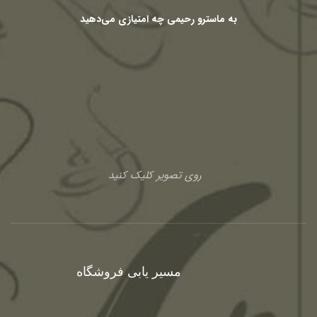
به ماسترو رحیمی چه امتیازی می‌دهید
روی تصویر کلیک کنید
مسیر یابی فروشگاه