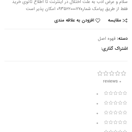
سلام و عرض ادب
به علت اختلال در اینترنت
تا اطلاع ثانوی
خرید
فقط از طریق پیامک شماره
۰۹۳۵۲۲۰۰۰۷۷ امکان پذیر است
مقایسه
افزودن به علاقه مندی
دسته:
قهوه اصل
اشتراک گذاری:
0 reviews
0
0
0
0