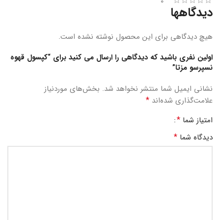
0
دیدگاهها
هیچ دیدگاهی برای این محصول نوشته نشده است.
اولین نفری باشید که دیدگاهی را ارسال می کنید برای “کپسول قهوه
نسپرسو مزتا”
نشانی ایمیل شما منتشر نخواهد شد.
بخش‌های موردنیاز
*
علامت‌گذاری شده‌اند
*
امتیاز شما
*
دیدگاه شما