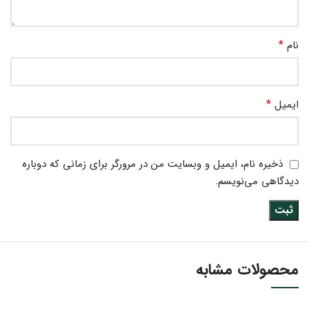
*
نام
*
ایمیل
ذخیره نام، ایمیل و وبسایت من در مرورگر برای زمانی که دوباره
دیدگاهی می‌نویسم.
محصولات مشابه