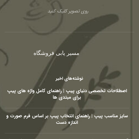
روی تصویر کلیک کنید
مسیر یابی فروشگاه
نوشته‌های اخیر
اصطلاحات تخصصی دنیای پیپ | راهنمای کامل واژه های پیپ
برای مبتدی ها
سایز مناسب پیپ | راهنمای انتخاب پیپ بر اساس فرم صورت و
اندازه دست