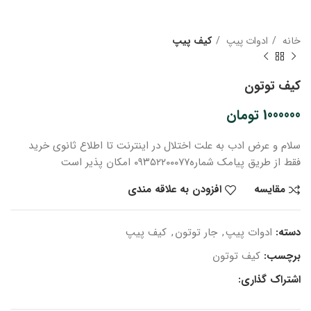
خانه
ادوات پیپ
کیف پیپ
کیف توتون
1000000
تومان
سلام و عرض ادب
به علت اختلال در اینترنت
تا اطلاع ثانوی
خرید
فقط از طریق پیامک شماره
۰۹۳۵۲۲۰۰۰۷۷ امکان پذیر است
مقایسه
افزودن به علاقه مندی
دسته:
ادوات پیپ
,
جار توتون
,
کیف پیپ
برچسب:
کیف توتون
اشتراک گذاری: