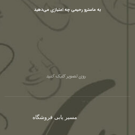
به ماسترو رحیمی چه امتیازی می‌دهید
روی تصویر کلیک کنید
مسیر یابی فروشگاه