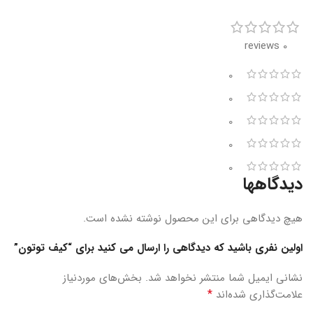
0 reviews
0
0
0
0
0
دیدگاهها
هیچ دیدگاهی برای این محصول نوشته نشده است.
اولین نفری باشید که دیدگاهی را ارسال می کنید برای “کیف توتون”
نشانی ایمیل شما منتشر نخواهد شد.
بخش‌های موردنیاز
*
علامت‌گذاری شده‌اند