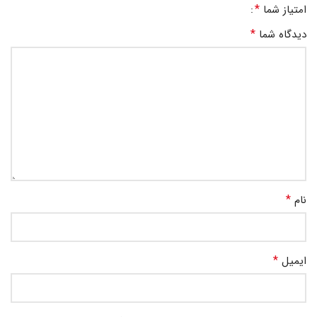
*
امتیاز شما
*
دیدگاه شما
*
نام
*
ایمیل