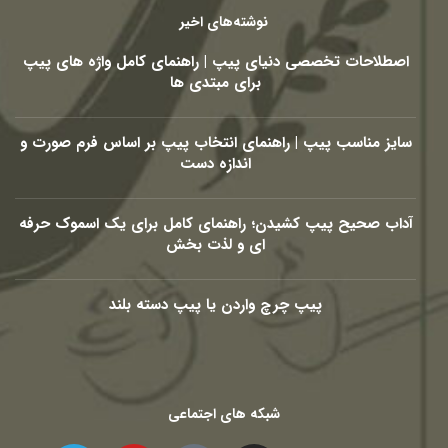
نوشته‌های اخیر
اصطلاحات تخصصی دنیای پیپ | راهنمای کامل واژه های پیپ
برای مبتدی ها
سایز مناسب پیپ | راهنمای انتخاب پیپ بر اساس فرم صورت و
اندازه دست
آداب صحیح پیپ کشیدن؛ راهنمای کامل برای یک اسموک حرفه
ای و لذت بخش
پیپ چرچ واردن یا پیپ دسته بلند
شبکه های اجتماعی