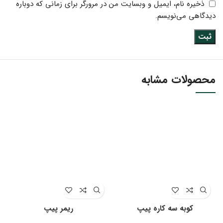
ذخیره نام، ایمیل و وبسایت من در مرورگر برای زمانی که دوباره
دیدگاهی می‌نویسم.
محصولات مشابه
کوبه سه کاره پیپ
ریمر پیپ