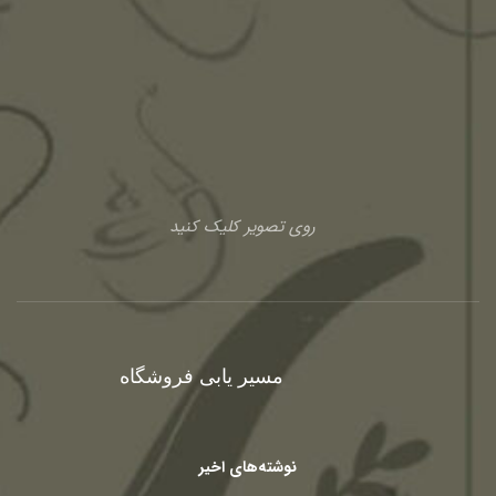
روی تصویر کلیک کنید
مسیر یابی فروشگاه
نوشته‌های اخیر