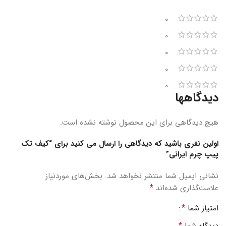
0
0
0
0
0
دیدگاهها
هیچ دیدگاهی برای این محصول نوشته نشده است.
اولین نفری باشید که دیدگاهی را ارسال می کنید برای “کیف تک
پیپ چرم ایرانی”
نشانی ایمیل شما منتشر نخواهد شد.
بخش‌های موردنیاز
*
علامت‌گذاری شده‌اند
*
امتیاز شما
*