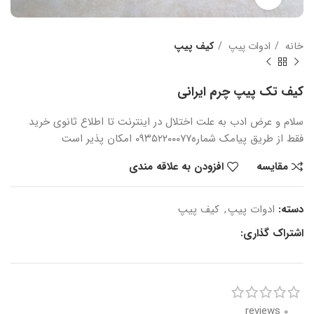
خانه
ادوات پیپ
کیف پیپ
کیف تک پیپ چرم ایرانی
سلام و عرض ادب
به علت اختلال در اینترنت
تا اطلاع ثانوی
خرید
فقط از طریق پیامک شماره
۰۹۳۵۲۲۰۰۰۷۷ امکان پذیر است
مقایسه
افزودن به علاقه مندی
دسته:
ادوات پیپ
,
کیف پیپ
اشتراک گذاری:
0 reviews