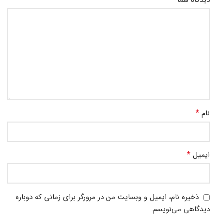
دیدگاه شما
*
نام
*
ایمیل
ذخیره نام، ایمیل و وبسایت من در مرورگر برای زمانی که دوباره
دیدگاهی می‌نویسم.