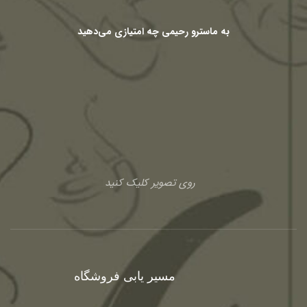
به ماسترو رحیمی چه امتیازی می‌دهید
روی تصویر کلیک کنید
مسیر یابی فروشگاه