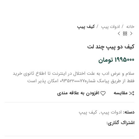
خانه
ادوات پیپ
کیف پیپ
کیف دو پیپ چند لت
1995000
تومان
سلام و عرض ادب
به علت اختلال در اینترنت
تا اطلاع ثانوی
خرید
فقط از طریق پیامک شماره
۰۹۳۵۲۲۰۰۰۷۷ امکان پذیر است
مقایسه
افزودن به علاقه مندی
دسته:
ادوات پیپ
,
کیف پیپ
اشتراک گذاری: