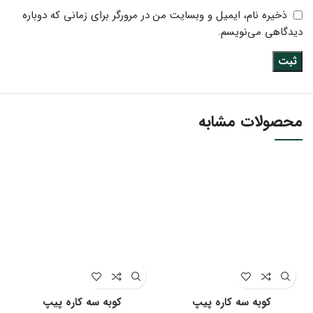
ذخیره نام، ایمیل و وبسایت من در مرورگر برای زمانی که دوباره
دیدگاهی می‌نویسم.
محصولات مشابه
کوبه سه کاره پیپ
کوبه سه کاره پیپ