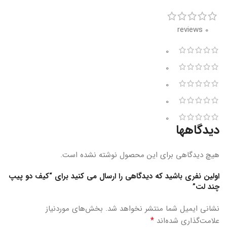
0 reviews
0
0
0
0
0
دیدگاهها
هیچ دیدگاهی برای این محصول نوشته نشده است.
اولین نفری باشید که دیدگاهی را ارسال می کنید برای “کیف دو پیپ
چند لت”
نشانی ایمیل شما منتشر نخواهد شد.
بخش‌های موردنیاز
*
علامت‌گذاری شده‌اند