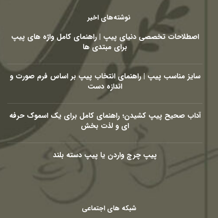
نوشته‌های اخیر
اصطلاحات تخصصی دنیای پیپ | راهنمای کامل واژه های پیپ
برای مبتدی ها
سایز مناسب پیپ | راهنمای انتخاب پیپ بر اساس فرم صورت و
اندازه دست
آداب صحیح پیپ کشیدن؛ راهنمای کامل برای یک اسموک حرفه
ای و لذت بخش
پیپ چرچ واردن یا پیپ دسته بلند
شبکه های اجتماعی