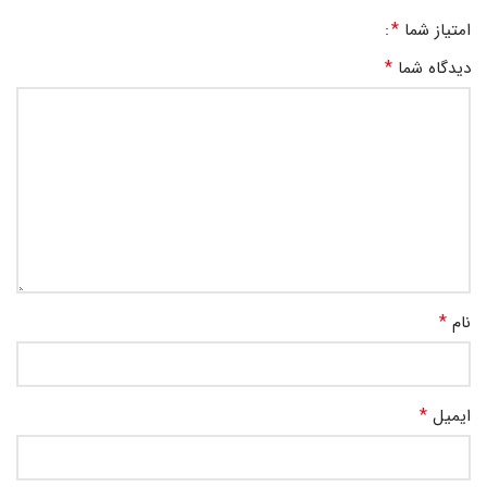
*
امتیاز شما
*
دیدگاه شما
*
نام
*
ایمیل