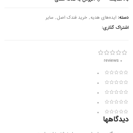
دسته:
ایده‌های هدیه
,
خرید فندک اصل
,
سایر
اشتراک گذاری:
0 reviews
0
0
0
0
0
دیدگاهها