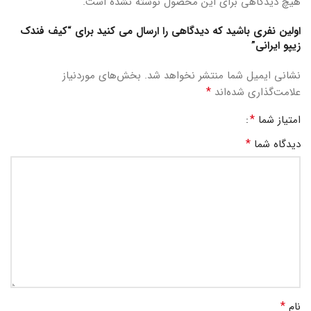
هیچ دیدگاهی برای این محصول نوشته نشده است.
اولین نفری باشید که دیدگاهی را ارسال می کنید برای “کیف فندک
زیپو ایرانی”
نشانی ایمیل شما منتشر نخواهد شد.
بخش‌های موردنیاز
*
علامت‌گذاری شده‌اند
*
امتیاز شما
*
دیدگاه شما
*
نام