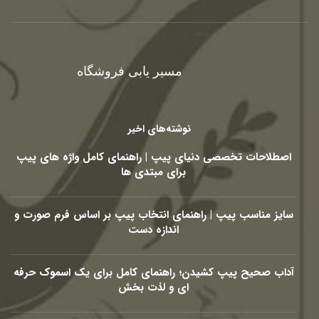
مسیر یابی فروشگاه
نوشته‌های اخیر
اصطلاحات تخصصی دنیای پیپ | راهنمای کامل واژه های پیپ
برای مبتدی ها
سایز مناسب پیپ | راهنمای انتخاب پیپ بر اساس فرم صورت و
اندازه دست
آداب صحیح پیپ کشیدن؛ راهنمای کامل برای یک اسموک حرفه
ای و لذت بخش