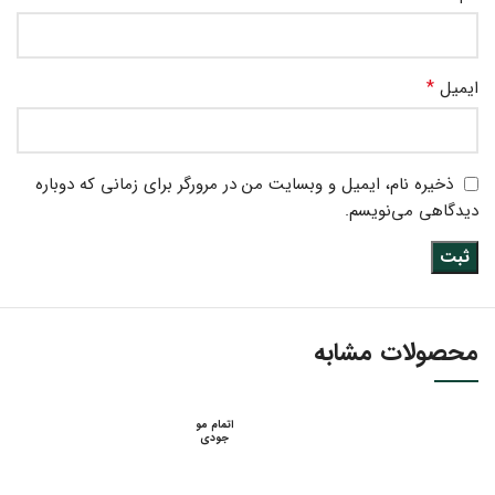
*
ایمیل
ذخیره نام، ایمیل و وبسایت من در مرورگر برای زمانی که دوباره
دیدگاهی می‌نویسم.
محصولات مشابه
اتمام مو
جودی