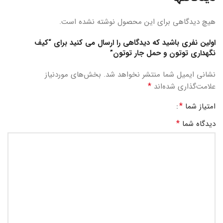
هیچ دیدگاهی برای این محصول نوشته نشده است.
اولین نفری باشید که دیدگاهی را ارسال می کنید برای “کیف
نگهداری توتون و حمل جار توتون”
نشانی ایمیل شما منتشر نخواهد شد.
بخش‌های موردنیاز
*
علامت‌گذاری شده‌اند
*
امتیاز شما
*
دیدگاه شما