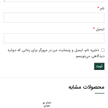
*
نام
*
ایمیل
ذخیره نام، ایمیل و وبسایت من در مرورگر برای زمانی که دوباره
دیدگاهی می‌نویسم.
محصولات مشابه
اتمام مو
جودی