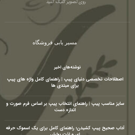
روی تصویر کلیک کنید
مسیر یابی فروشگاه
نوشته‌های اخیر
اصطلاحات تخصصی دنیای پیپ | راهنمای کامل واژه های پیپ
برای مبتدی ها
سایز مناسب پیپ | راهنمای انتخاب پیپ بر اساس فرم صورت و
اندازه دست
آداب صحیح پیپ کشیدن؛ راهنمای کامل برای یک اسموک حرفه
ای و لذت بخش