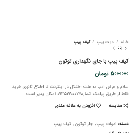
خانه
ادوات پیپ
کیف پیپ
کیف پیپ با جای نگهداری توتون
5000000
تومان
سلام و عرض ادب
به علت اختلال در اینترنت
تا اطلاع ثانوی
خرید
فقط از طریق پیامک شماره
۰۹۳۵۲۲۰۰۰۷۷ امکان پذیر است
مقایسه
افزودن به علاقه مندی
دسته:
ادوات پیپ
,
جار توتون
,
کیف پیپ