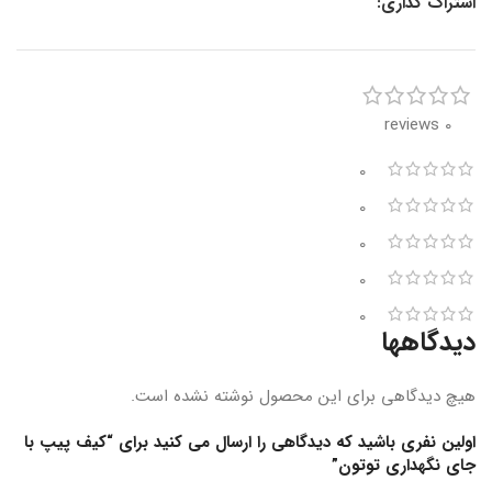
اشتراک گذاری:
0 reviews
0
0
0
0
0
دیدگاهها
هیچ دیدگاهی برای این محصول نوشته نشده است.
اولین نفری باشید که دیدگاهی را ارسال می کنید برای “کیف پیپ با
جای نگهداری توتون”