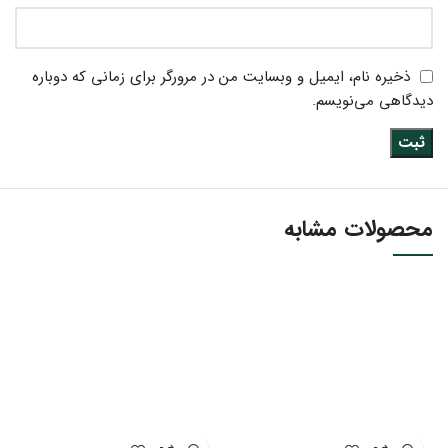
ذخیره نام، ایمیل و وبسایت من در مرورگر برای زمانی که دوباره
دیدگاهی می‌نویسم.
محصولات مشابه