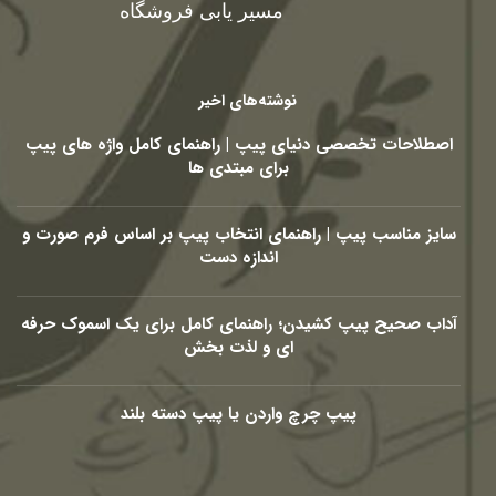
مسیر یابی فروشگاه
نوشته‌های اخیر
اصطلاحات تخصصی دنیای پیپ | راهنمای کامل واژه های پیپ
برای مبتدی ها
سایز مناسب پیپ | راهنمای انتخاب پیپ بر اساس فرم صورت و
اندازه دست
آداب صحیح پیپ کشیدن؛ راهنمای کامل برای یک اسموک حرفه
ای و لذت بخش
پیپ چرچ واردن یا پیپ دسته بلند