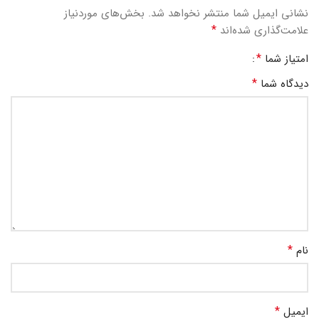
نشانی ایمیل شما منتشر نخواهد شد.
بخش‌های موردنیاز
*
علامت‌گذاری شده‌اند
*
امتیاز شما
*
دیدگاه شما
*
نام
*
ایمیل