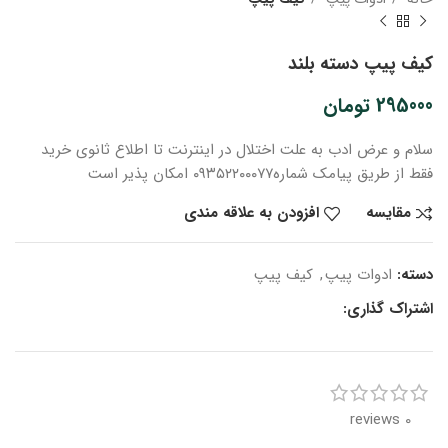
کیف پیپ دسته بلند
295000
تومان
سلام و عرض ادب
به علت اختلال در اینترنت
تا اطلاع ثانوی
خرید
فقط از طریق پیامک شماره
۰۹۳۵۲۲۰۰۰۷۷ امکان پذیر است
مقایسه
افزودن به علاقه مندی
دسته:
ادوات پیپ
,
کیف پیپ
اشتراک گذاری:
0 reviews