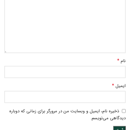
*
نام
*
ایمیل
ذخیره نام، ایمیل و وبسایت من در مرورگر برای زمانی که دوباره
دیدگاهی می‌نویسم.