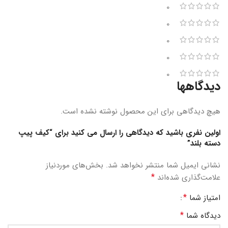
0
0
0
0
0
دیدگاهها
هیچ دیدگاهی برای این محصول نوشته نشده است.
اولین نفری باشید که دیدگاهی را ارسال می کنید برای “کیف پیپ
دسته بلند”
نشانی ایمیل شما منتشر نخواهد شد.
بخش‌های موردنیاز
*
علامت‌گذاری شده‌اند
*
امتیاز شما
*
دیدگاه شما