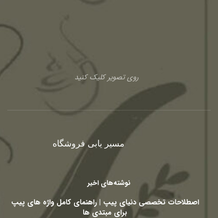
روی تصویر کلیک کنید
مسیر یابی فروشگاه
نوشته‌های اخیر
اصطلاحات تخصصی دنیای پیپ | راهنمای کامل واژه های پیپ
برای مبتدی ها