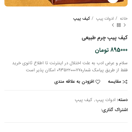
خانه
ادوات پیپ
کیف پیپ
کیف پیپ چرم طبیعی
895000
تومان
سلام و عرض ادب
به علت اختلال در اینترنت
تا اطلاع ثانوی
خرید
فقط از طریق پیامک شماره
۰۹۳۵۲۲۰۰۰۷۷ امکان پذیر است
مقایسه
افزودن به علاقه مندی
دسته:
ادوات پیپ
,
کیف پیپ
اشتراک گذاری: