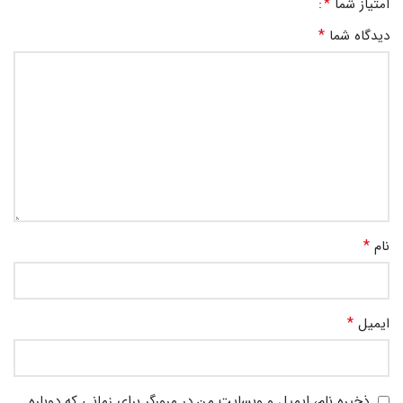
*
امتیاز شما
*
دیدگاه شما
*
نام
*
ایمیل
ذخیره نام، ایمیل و وبسایت من در مرورگر برای زمانی که دوباره