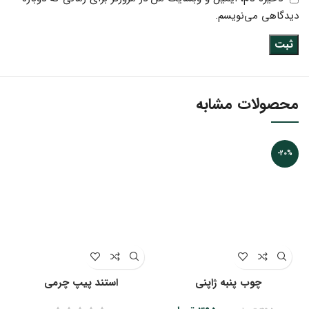
دیدگاهی می‌نویسم.
محصولات مشابه
-20%
چوب پنبه ژاپنی
استند پیپ چرمی