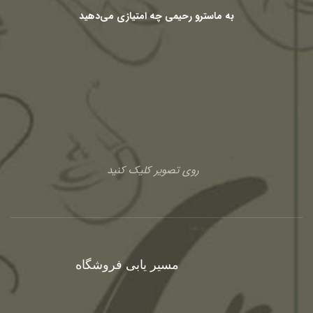
به ماسترو رحیمی چه امتیازی می‌دهید
روی تصویر کلیک کنید
مسیر یابی فروشگاه