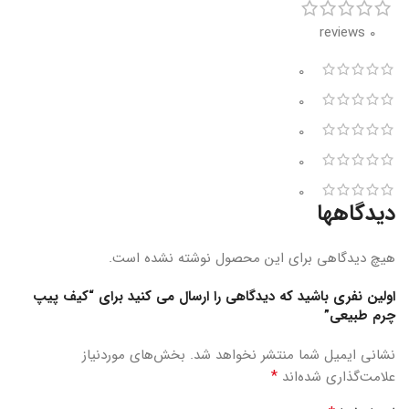
0 reviews
0
0
0
0
0
دیدگاهها
هیچ دیدگاهی برای این محصول نوشته نشده است.
اولین نفری باشید که دیدگاهی را ارسال می کنید برای “کیف پیپ
چرم طبیعی”
نشانی ایمیل شما منتشر نخواهد شد.
بخش‌های موردنیاز
*
علامت‌گذاری شده‌اند