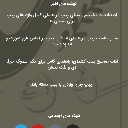
نوشته‌های اخیر
اصطلاحات تخصصی دنیای پیپ | راهنمای کامل واژه های پیپ
برای مبتدی ها
سایز مناسب پیپ | راهنمای انتخاب پیپ بر اساس فرم صورت و
اندازه دست
آداب صحیح پیپ کشیدن؛ راهنمای کامل برای یک اسموک حرفه
ای و لذت بخش
پیپ چرچ واردن یا پیپ دسته بلند
شبکه های اجتماعی