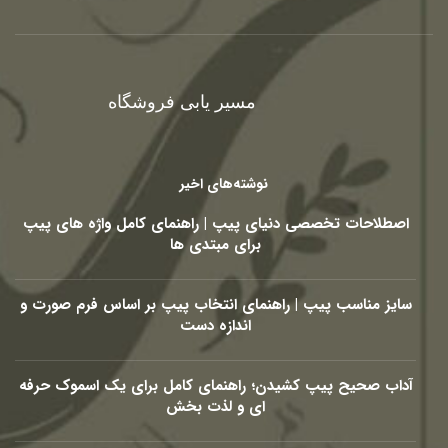
مسیر یابی فروشگاه
نوشته‌های اخیر
اصطلاحات تخصصی دنیای پیپ | راهنمای کامل واژه های پیپ
برای مبتدی ها
سایز مناسب پیپ | راهنمای انتخاب پیپ بر اساس فرم صورت و
اندازه دست
آداب صحیح پیپ کشیدن؛ راهنمای کامل برای یک اسموک حرفه
ای و لذت بخش