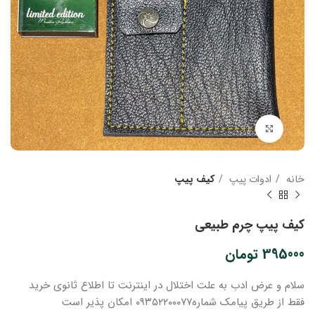
بزرگنمایی تصویر
خانه
ادوات پیپ
کیف پیپ
کیف پیپ چرم طبیعی
395000
تومان
سلام و عرض ادب
به علت اختلال در اینترنت
تا اطلاع ثانوی
خرید
فقط از طریق پیامک شماره
۰۹۳۵۲۲۰۰۰۷۷ امکان پذیر است