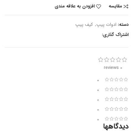
مقایسه
افزودن به علاقه مندی
دسته:
ادوات پیپ
,
کیف پیپ
اشتراک گذاری:
0 reviews
0
0
0
0
0
دیدگاهها