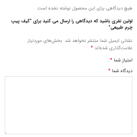
هیچ دیدگاهی برای این محصول نوشته نشده است.
اولین نفری باشید که دیدگاهی را ارسال می کنید برای “کیف پیپ
چرم طبیعی”
نشانی ایمیل شما منتشر نخواهد شد.
بخش‌های موردنیاز
*
علامت‌گذاری شده‌اند
*
امتیاز شما
*
دیدگاه شما