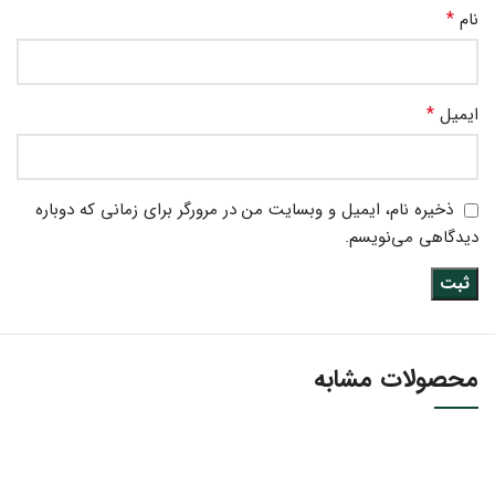
*
نام
*
ایمیل
ذخیره نام، ایمیل و وبسایت من در مرورگر برای زمانی که دوباره
دیدگاهی می‌نویسم.
محصولات مشابه