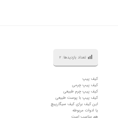
تعداد بازدیدها:
2
کیف پیپ
کیف پیپ چرمی
کیف پیپ چرم طبیعی
کیف پیپ با پوست طبیعی
این کیف برای کیف سیگارپیچ
یا ادوات مربوطه
هم مناسب است