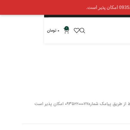
0
0
تومان
 از طریق پیامک شماره
۰۹۳۵۲۲۰۰۰۷۷ امکان پذیر است