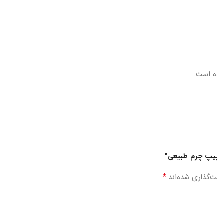
ه است.
 پیپ چرم طبیعی”
*
ت‌گذاری شده‌اند