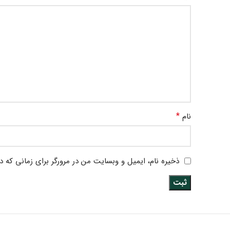
*
نام
ذخیره نام، ایمیل و وبسایت من در مرورگر برای زمانی که د