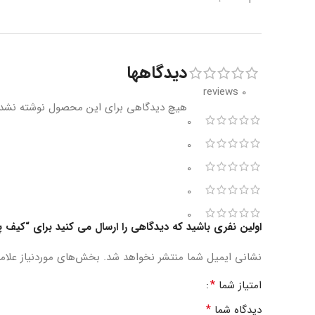
دیدگاهها
0 reviews
هیچ دیدگاهی برای این محصول نوشته نشد
0
0
0
0
0
اولین نفری باشید که دیدگاهی را ارسال می کنید برای “کیف
نشانی ایمیل شما منتشر نخواهد شد.
بخش‌های موردنیاز علام
*
امتیاز شما
*
دیدگاه شما