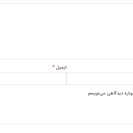
*
ایمیل
وباره دیدگاهی می‌نویسم.