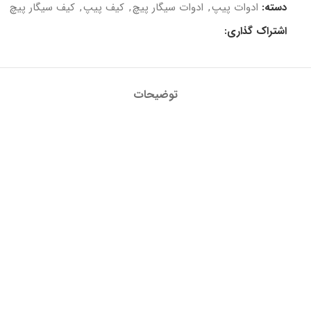
دسته:
ادوات پیپ
,
ادوات سیگار پیچ
,
کیف پیپ
,
کیف سیگار پیچ
اشتراک گذاری:
توضیحات